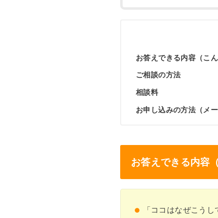
お答えできる内容（こ
ご相談の方法
相談料
お申し込みの方法（メ
お答えできる内容
「ココはなぜこうし