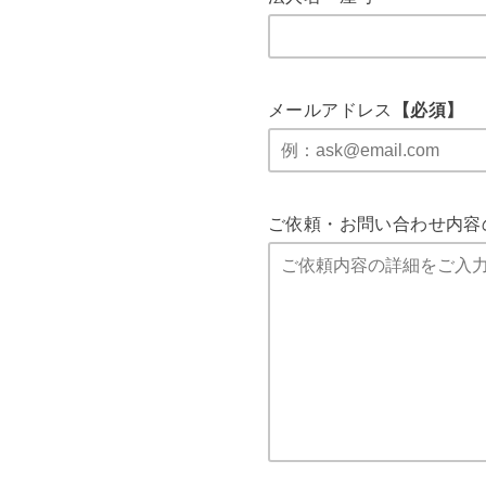
メールアドレス
【必須】
ご依頼・お問い合わせ内容