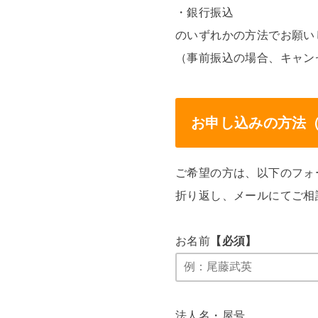
・銀行振込
のいずれかの方法でお願い
（事前振込の場合、キャン
お申し込みの方法
ご希望の方は、以下のフォ
折り返し、メールにてご相
お名前
【必須】
法人名・屋号