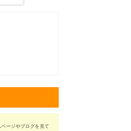
ムページやブログを見て