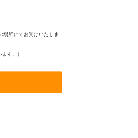
の場所にてお受けいたしま
います。）