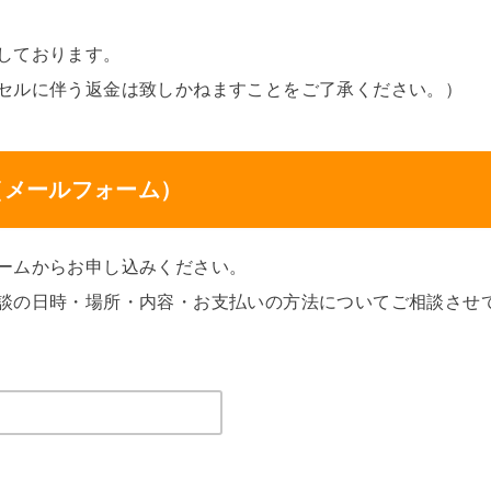
しております。
セルに伴う返金は致しかねますことをご了承ください。）
（メールフォーム）
ームからお申し込みください。
談の日時・場所・内容・お支払いの方法についてご相談させ