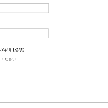
の詳細
【必須】