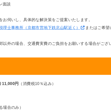
ン面談
をお伺いし、具体的な解決策をご提案いたします。
税理士事務所（京都市営地下鉄北山駅近く）
またはご希望
郊以外の場合、交通費実費のご負担をお願いする場合がござ
1,000円
（消費税10％込み）
る場合のみ）