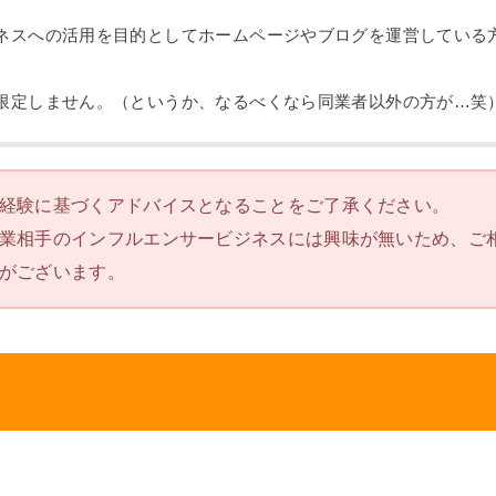
ネスへの活用を目的としてホームページやブログを運営している
限定しません。（というか、なるべくなら同業者以外の方が…笑
経験に基づくアドバイスとなることをご了承ください。
業相手のインフルエンサービジネスには興味が無いため、ご
がございます。