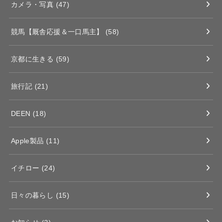
カメラ・写真
(47)
競馬【厩舎応援＆一口馬主】
(58)
京都に生きる
(59)
旅行記
(21)
DEEN
(18)
Apple製品
(11)
イチロー
(24)
日々の暮らし
(15)