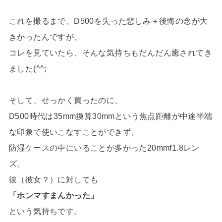
これを撮るまで、D500を失った悲しみ＋後悔の念が大
きかったんですが、
コレを見ていたら、そんな気持ちもだんだん癒されてき
ました(^^;
そして、せっかく買ったのに、
D500時代は35mm換算30mmという焦点距離が中途半端
な印象で使いこなすことができず、
防湿ケースの中にいることが多かった20mmf1.8レン
ズ。
彼（彼女？）に対しても
「ホンマすまんかった」
という気持ちです。