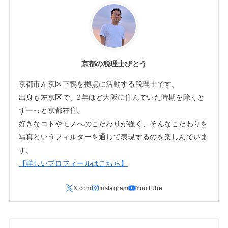
京都の税理士びとう
京都市左京区下鴨を拠点に活動する税理士です。
出身も左京区で、2年ほど大阪に住んでいた時期を除くと
ずーっと京都在住。
好きなコトやモノへのこだわりが強く、そんなこだわりを
写真というフィルターを通じて表現するのを楽しんでいま
す。
【詳しいプロフィールはこちら】