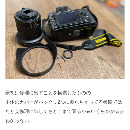
最初は修理に出すことを模索したものの、
本体のカバーがバックリ2つに割れちゃってる状態では
たとえ修理に出してもどこまで直るか＆いくらかかるか
わからない。