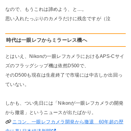
なので、もうこれは諦めよう、と…。
思い入れたっぷりのカメラだけに残念ですが（泣
時代は一眼レフからミラーレス機へ
とはいえ、Nikonの一眼レフカメラにおけるAPS-Cサイ
ズのフラッグシップ機は依然D500で、
そのD500も現在は生産終了で市場には中古しか出回っ
ていない。
しかも、つい先日には「Nikonが一眼レフカメラの開発
から撤退」というニュースが出たばかり。
ニコン、一眼レフカメラ開発から撤退 60年超の歴