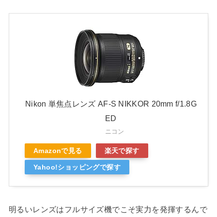
Nikon 単焦点レンズ AF-S NIKKOR 20mm f/1.8G
ED
ニコン
Amazonで見る
楽天で探す
Yahoo!ショッピングで探す
明るいレンズはフルサイズ機でこそ実力を発揮するんで