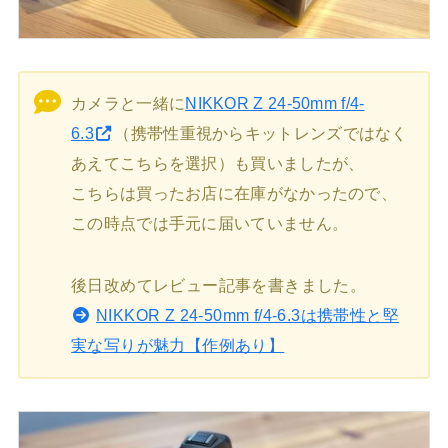
カメラと一緒に
NIKKOR Z 24-50mm f/4-
6.3
（携帯性重視からキットレンズではなく
あえてこちらを選択）も買いましたが、
こちらは買ったお店に在庫がなかったので、
この時点では手元に届いていません。
後日改めてレビュー記事を書きました。
NIKKOR Z 24-50mm f/4-6.3は携帯性と堅
実な写りが魅力【作例あり】