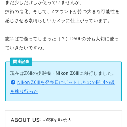
まだ少しだけしか使っていませんが、
技術の進化、そして、Zマウントが持つ大きな可能性を
感じさせる素晴らしいカメラに仕上がっています。
志半ばで逝ってしまった（？）D500の分も大切に使っ
ていきたいですね。
関連記事
現在はZ6IIの後継機・
Nikon Z6III
に移行しました。
Nikon Z6IIIを発売日にゲットしたので開封の儀
を執り行った
ABOUT US