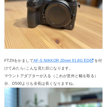
FTZIIをかまして
AF-S NIKKOR 20mm f/1.8G ED
を付
けてみたら↓こんな見た目になります。
マウントアダプターが入る（これが意外と幅を取る）
分、D500よりも全長は長くなりますね。