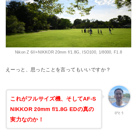
Nikon Z 6II+NIKKOR 20mm f/1.8G, ISO100, 1/8000, F1.8
えーっと、思ったことを言ってもいいですか？
これがフルサイズ機、そしてAF-S
NIKKOR 20mm f/1.8G EDの真の
びとう
実力なのか！