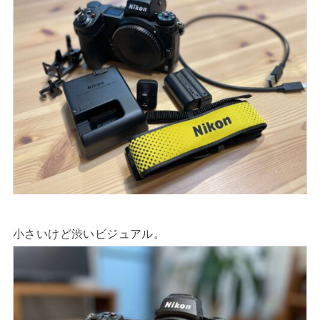
小さいけど渋いビジュアル。