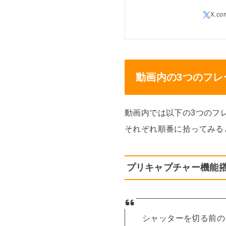
動画内の3つのフレー
動画内では以下の3つのフ
それぞれ順番に拾ってみる
プリキャプチャー機能
シャッターを切る前の