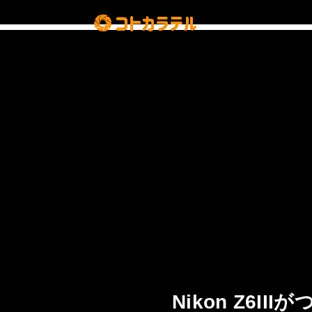
Nikon Z6I