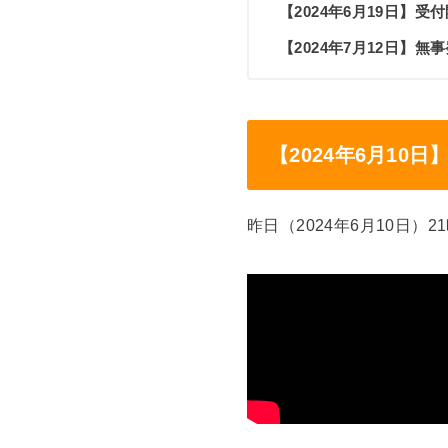
【2024年6月19日
【2024年7月12日】
【2024年6月10
昨日（2024年6月10日