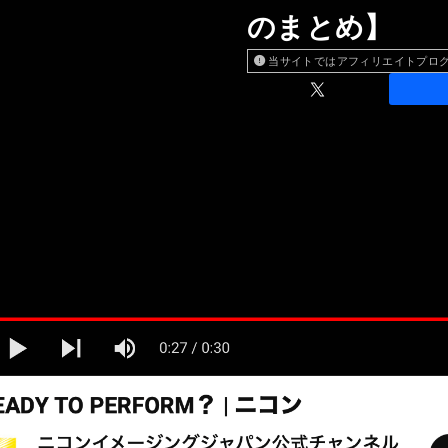
のまとめ】
当サイトではアフィリエイトプロ