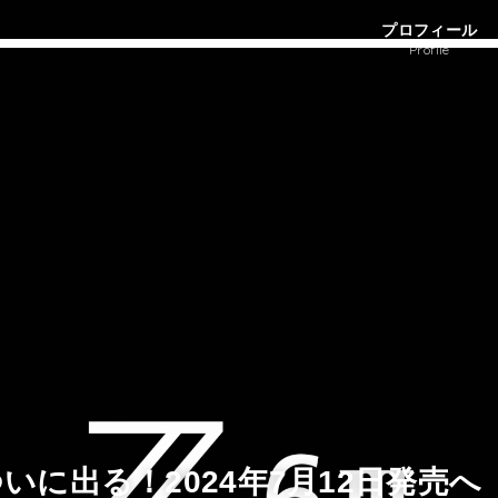
プロフィール
Profile
IIがついに出る！2024年7月12日発