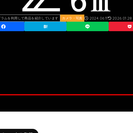
2024.06.11
2026.01.28
グラムを利用して商品を紹介しています
カメラ・写真