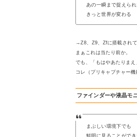
あの一瞬まで捉えられ
きっと世界が変わる
→Z8、Z9、Zfに搭載さ
まぁこれは当たり前か。
でも、「もはやあたりまえ
コレ（プリキャプチャー機
ファインダーや液晶モ
まぶしい環境下でも
鮮明に見ることができ