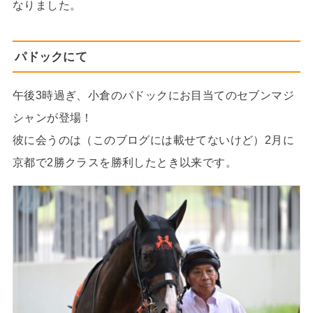
なりました。
パドックにて
午後3時過ぎ、小倉のパドックにお目当てのセブンマジ
シャンが登場！
彼に会うのは（このブログには載せてないけど）2月に
京都で2勝クラスを勝利したとき以来です。