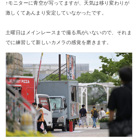
↑モニターに青空が写ってますが、天気は移り変わりが
激しくてあんまり安定していなかったです。
土曜日はメインレースまで撮る馬がいないので、それま
でに練習して新しいカメラの感覚を磨きます。