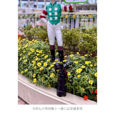
今回も小田切像と一緒に記念撮影笑