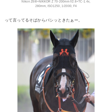
Nikon Z6III+NIKKOR Z 70-200mm f/2.8+TC-1.4x,
280mm, ISO1250, 1/2000, F4
って言ってるそばからバシッときたぁー。