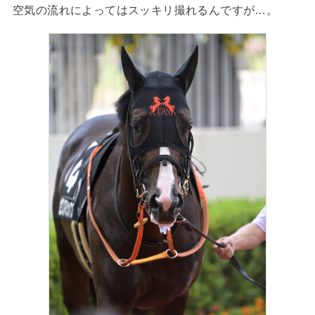
空気の流れによってはスッキリ撮れるんですが…。