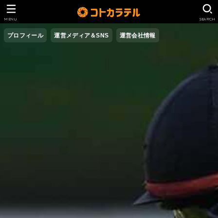
MENU
SEARCH
プロフィール
運営メディア＆SNS
運営会社情報