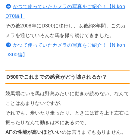
かつて使っていたカメラの写真をご紹介！【Nikon
D70編】
その後2008年にD300に移行し、以後約8年間、このカ
メラを通じていろんな馬を撮り続けてきました。
かつて使っていたカメラの写真をご紹介！【Nikon
D300編】
D500でこれまでの感覚がどう壊されるか？
競馬場にいる馬は野鳥みたいに動きが読めない、なんて
ことはあまりないですが、
それでも、歩いたり走ったり、ときには首を上下左右に
振ったりなんて動きは常にあるので、
AFの性能が高いほどいい
のは言うまでもありません。