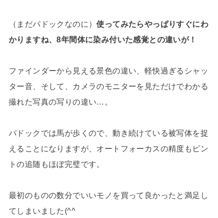
（まだパドックなのに）
使ってみたらやっぱりすぐにわ
かりますね、8年間体に染み付いた感覚との違いが！
ファインダーから見える景色の違い、軽快過ぎるシャッ
ター音、そして、カメラのモニターを見ただけでわかる
撮れた写真の写りの違い…。
パドックでは馬が歩くので、動き続けている被写体を捉
えることになりますが、オートフォーカスの精度もピン
トの追随もほぼ完璧です。
最初のものの数分でいいモノを買って良かったと満足し
てしまいました(^^