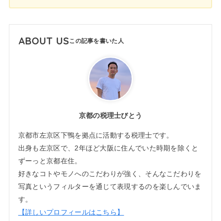
ABOUT US
京都の税理士びとう
京都市左京区下鴨を拠点に活動する税理士です。
出身も左京区で、2年ほど大阪に住んでいた時期を除くと
ずーっと京都在住。
好きなコトやモノへのこだわりが強く、そんなこだわりを
写真というフィルターを通じて表現するのを楽しんでいま
す。
【詳しいプロフィールはこちら】