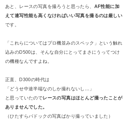
あと、レースの写真を撮ろうと思ったら、
AF性能に加
えて連写性能も高くなければいい写真を撮るのは厳しい
です。
「これらについてはプロ機並みのスペック」という触れ
込みのD500は、そんな自分にとってまさにうってつけ
の機種なんですよね。
正直、D300の時代は
「どうせ中途半端なのしか撮れないし…」
と思っていたので
レースの写真はほとんど撮ったことが
ありませんでした。
（ひたすらパドックの写真ばかり撮っていました）