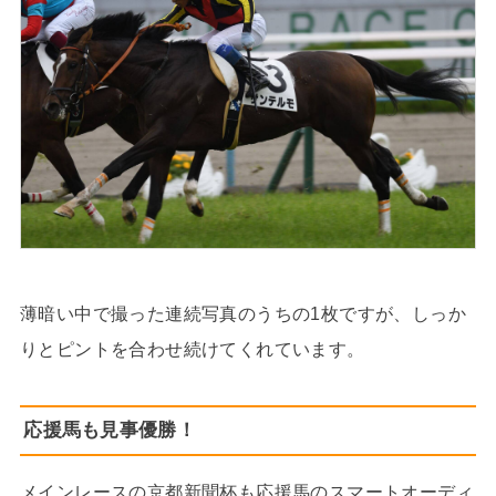
薄暗い中で撮った連続写真のうちの1枚ですが、しっか
りとピントを合わせ続けてくれています。
応援馬も見事優勝！
メインレースの京都新聞杯も応援馬のスマートオーディ