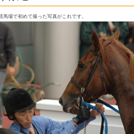
ら競馬場で初めて撮った写真がこれです。