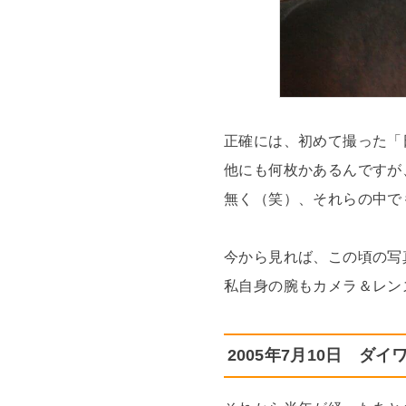
正確には、初めて撮った「
他にも何枚かあるんですが
無く（笑）、それらの中で
今から見れば、この頃の写
私自身の腕もカメラ＆レン
2005年7月10日 ダ