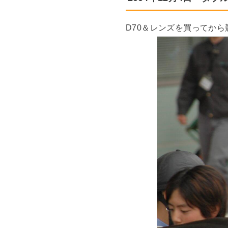
D70＆レンズを買ってか