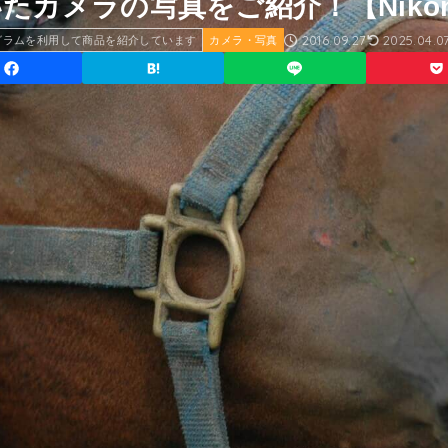
カメラの写真をご紹介！【Nikon
2016.09.27
2025.04.0
グラムを利用して商品を紹介しています
カメラ・写真