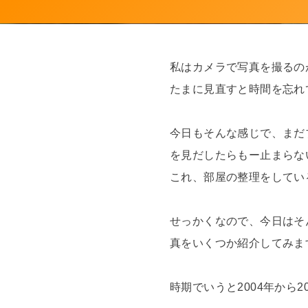
私はカメラで写真を撮るの
たまに見直すと時間を忘れ
今日もそんな感じで、まだ
を見だしたらもー止まらな
これ、部屋の整理をしてい
せっかくなので、今日はそ
真をいくつか紹介してみま
時期でいうと2004年から2