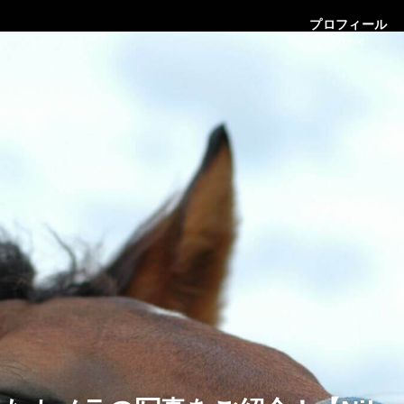
プロフィール
Profile