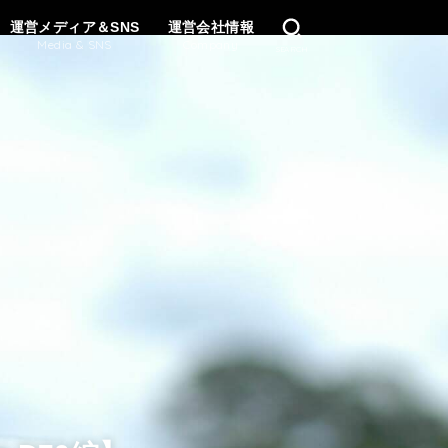
運営メディア＆SNS
運営会社情報
Media & SNS
Company
SEARCH