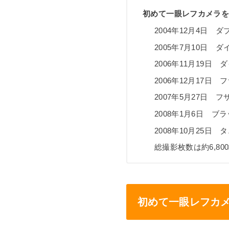
初めて一眼レフカメラを買
2004年12月4日 
2005年7月10日 
2006年11月19日
2006年12月17日
2007年5月27日 
2008年1月6日 ブ
2008年10月25日
総撮影枚数は約6,80
初めて一眼レフカメ