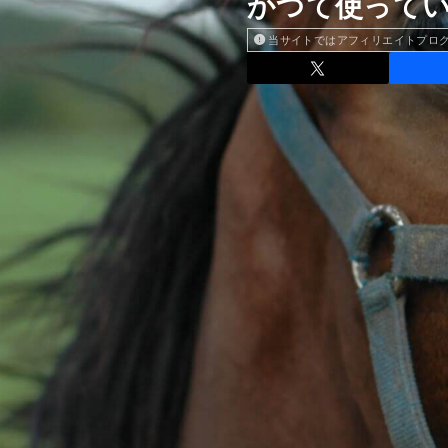
かつて使っていた
当サイトではアフィリエイトプロ