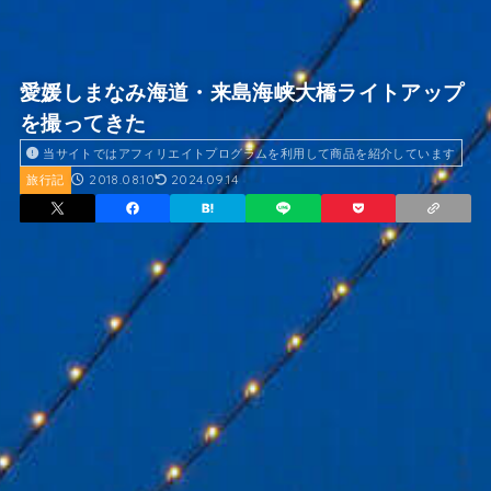
愛媛しまなみ海道・来島海峡大橋ライトアップ
を撮ってきた
当サイトではアフィリエイトプログラムを利用して商品を紹介しています
2018.08.10
2024.09.14
旅行記