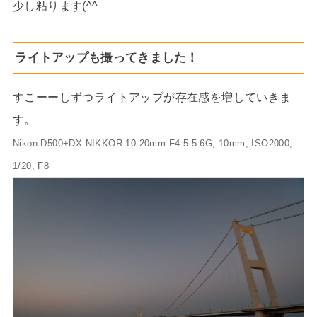
少し粘ります(^^
ライトアップも撮ってきました！
すこーーしずつライトアップが存在感を増していきま
す。
Nikon D500+DX NIKKOR 10-20mm F4.5-5.6G, 10mm, ISO2000,
1/20, F8