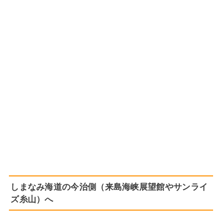
しまなみ海道の今治側（来島海峡展望館やサンライ
ズ糸山）へ