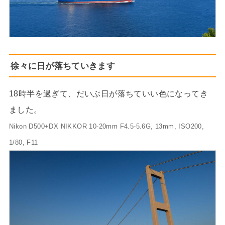
徐々に日が落ちていきます
18時半を過ぎて、だいぶ日が落ちていい色になってき
ました。
Nikon D500+DX NIKKOR 10-20mm F4.5-5.6G, 13mm, ISO200,
1/80, F11