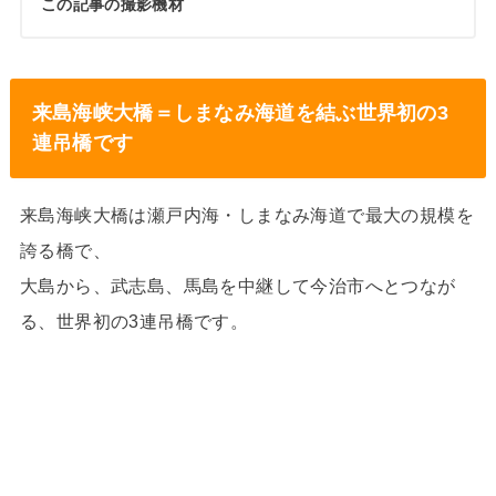
この記事の撮影機材
来島海峡大橋＝しまなみ海道を結ぶ世界初の3
連吊橋です
来島海峡大橋は瀬戸内海・しまなみ海道で最大の規模を
誇る橋で、
大島から、武志島、馬島を中継して今治市へとつなが
る、世界初の3連吊橋です。