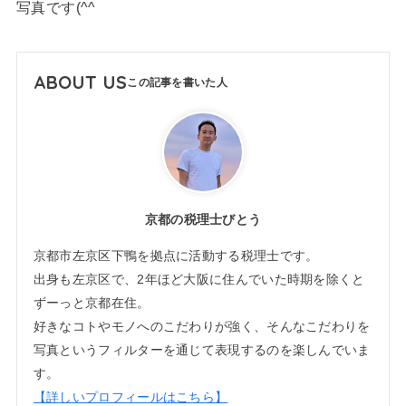
写真です(^^
ABOUT US
京都の税理士びとう
京都市左京区下鴨を拠点に活動する税理士です。
出身も左京区で、2年ほど大阪に住んでいた時期を除くと
ずーっと京都在住。
好きなコトやモノへのこだわりが強く、そんなこだわりを
写真というフィルターを通じて表現するのを楽しんでいま
す。
【詳しいプロフィールはこちら】