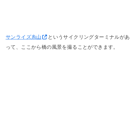
サンライズ糸山
というサイクリングターミナルがあ
って、ここから橋の風景を撮ることができます。