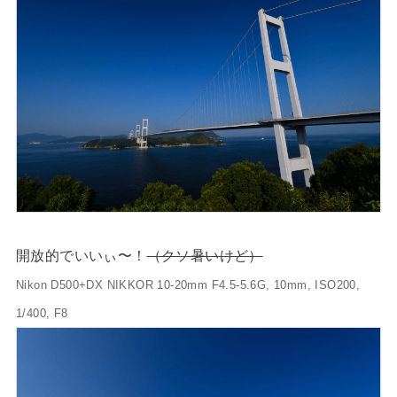
開放的でいいぃ〜！
（クソ暑いけど）
Nikon D500+DX NIKKOR 10-20mm F4.5-5.6G, 10mm, ISO200,
1/400, F8