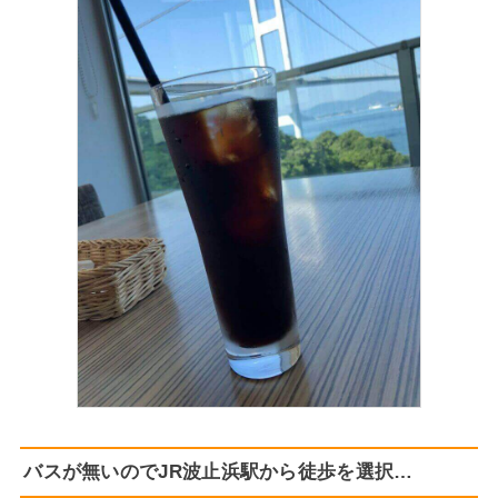
バスが無いのでJR波止浜駅から徒歩を選択…