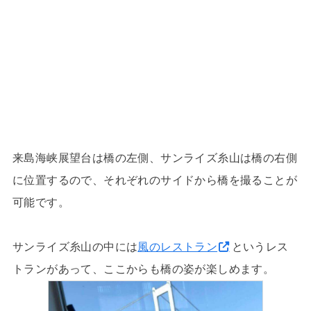
来島海峡展望台は橋の左側、サンライズ糸山は橋の右側
に位置するので、それぞれのサイドから橋を撮ることが
可能です。
サンライズ糸山の中には
風のレストラン
というレス
トランがあって、ここからも橋の姿が楽しめます。