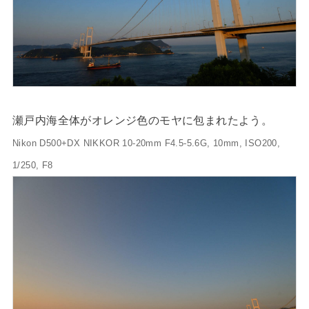
瀬戸内海全体がオレンジ色のモヤに包まれたよう。
Nikon D500+DX NIKKOR 10-20mm F4.5-5.6G, 10mm, ISO200,
1/250, F8