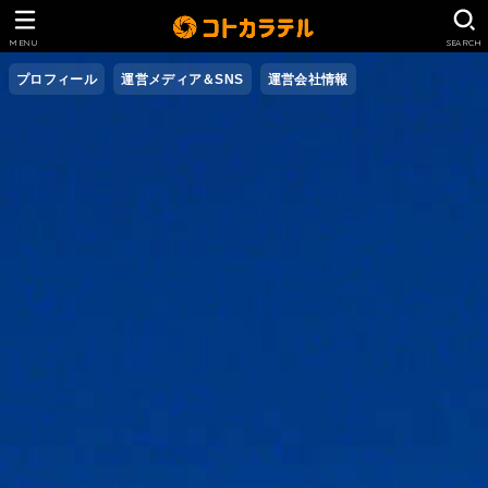
MENU
SEARCH
プロフィール
運営メディア＆SNS
運営会社情報