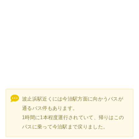
波止浜駅近くには今治駅方面に向かうバスが
通るバス停もあります。
1時間に1本程度運行されていて、帰りはこの
バスに乗って今治駅まで戻りました。