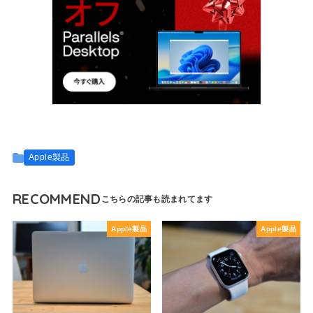
Apple製品
RECOMMEND
Apple製品
Apple製品