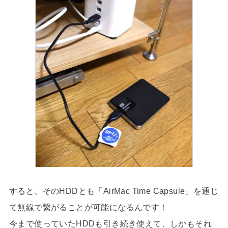
すると、そのHDDとも「AirMac Time Capsule」を通じ
て無線で繋がることが可能になるんです！
今まで使っていたHDDも引き続き使えて、しかもそれ