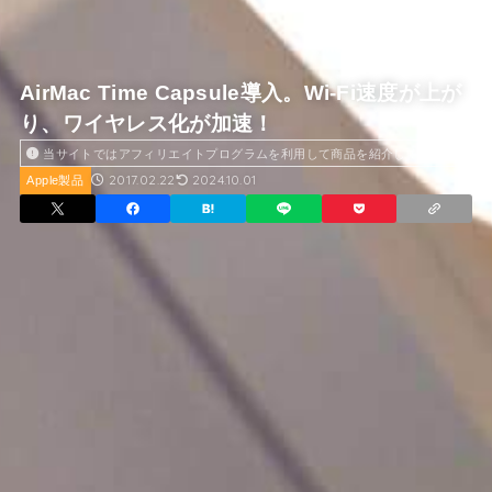
AirMac Time Capsule導入。Wi-Fi速度が上が
り、ワイヤレス化が加速！
当サイトではアフィリエイトプログラムを利用して商品を紹介しています
2017.02.22
2024.10.01
Apple製品