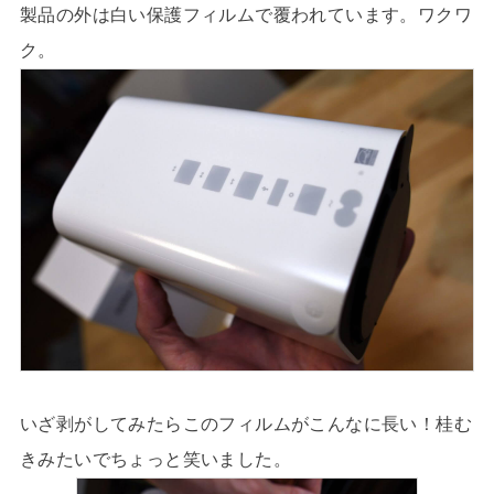
製品の外は白い保護フィルムで覆われています。ワクワ
ク。
いざ剥がしてみたらこのフィルムがこんなに長い！桂む
きみたいでちょっと笑いました。