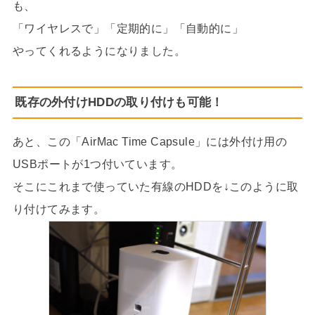
も、
「ワイヤレスで」「定期的に」「自動的に」
やってくれるようになりました。
既存の外付けHDDの取り付けも可能！
あと、この「AirMac Time Capsule」には外付け用の
USBポートが1つ付いています。
そこにこれまで使っていた有線のHDDを↓このように取
り付けてみます。