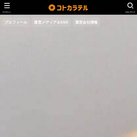
MENU
SEARCH
プロフィール
運営メディア＆SNS
運営会社情報