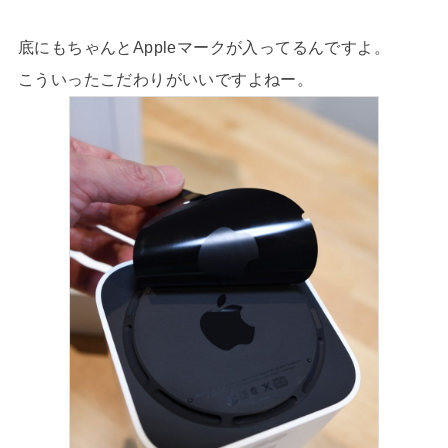
底にもちゃんとAppleマークが入ってるんですよ。
こういったこだわりがいいですよねー。