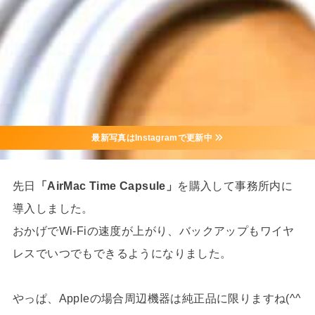
最新写真はInstagramで更新中
先日
「AirMac Time Capsule」
を購入して事務所内に
導入しました。
おかげでWi-Fiの速度が上がり、バックアップもワイヤ
レスでいつでもできるようになりました。
やっぱ、Appleの場合周辺機器は純正品に限りますね(^^