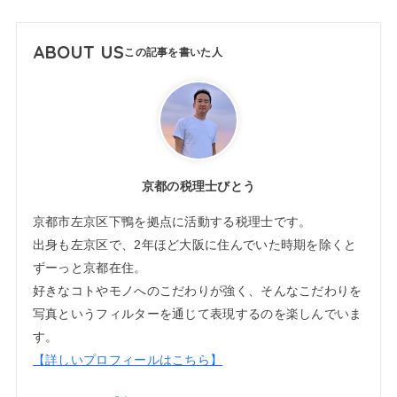
ABOUT US
京都の税理士びとう
京都市左京区下鴨を拠点に活動する税理士です。
出身も左京区で、2年ほど大阪に住んでいた時期を除くと
ずーっと京都在住。
好きなコトやモノへのこだわりが強く、そんなこだわりを
写真というフィルターを通じて表現するのを楽しんでいま
す。
【詳しいプロフィールはこちら】