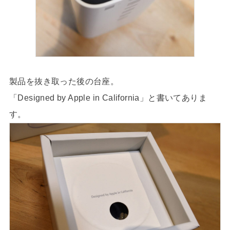
製品を抜き取った後の台座。
「Designed by Apple in California」と書いてありま
す。