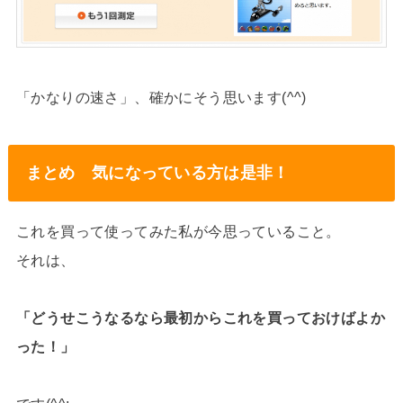
「かなりの速さ」、確かにそう思います(^^)
まとめ 気になっている方は是非！
これを買って使ってみた私が今思っていること。
それは、
「どうせこうなるなら最初からこれを買っておけばよか
った！」