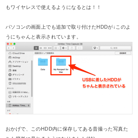
もワイヤレスで使えるようになるとは！！
パソコンの画面上でも追加で取り付けたHDDが↓このよ
うにちゃんと表示されています。
おかげで、このHDD内に保存してある昔撮った写真た