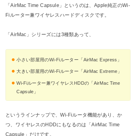
「AirMac Time Capsule」というのは、Apple純正のWi-
Fiルーター兼ワイヤレスハードディスクです。
「AirMac」シリーズには3種類あって、
小さい部屋用のWi-Fiルーター「AirMac Express」
大きい部屋用のWi-Fiルーター「AirMac Extreme」
Wi-Fiルーター兼ワイヤレスHDDの「AirMac Time
Capsule」
というラインナップで、Wi-Fiルータ機能があり、か
つ、ワイヤレスのHDDにもなるのは「AirMac Time
Capsule」だけです。