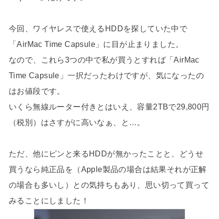
今回、ワイヤレスで使えるHDDを探していた中で
「AirMac Time Capsule」に目が止まりました。
なので、これら3つの中で私が買うとすれば「AirMac
Time Capsule」一択だったわけですが、気になったの
はお値段です。
いくら無線ルーター付きとはいえ、容量2TBで29,800円
（税別）はさすがに高いなぁ、と…。
ただ、他にピンと来るHDDが無かったことと、どうせ
買うなら純正品を（Apple製品の場合は結果それが正解
の場合も多いし）との気持ちもあり、思い切って買って
みることにしました！