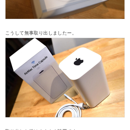
こうして無事取り出しましたー。