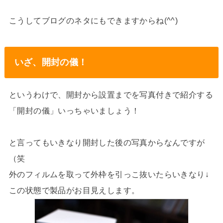
こうしてブログのネタにもできますからね(^^)
いざ、開封の儀！
というわけで、開封から設置までを写真付きで紹介する
「開封の儀」いっちゃいましょう！
と言ってもいきなり開封した後の写真からなんですが
（笑
外のフィルムを取って外枠を引っこ抜いたらいきなり↓
この状態で製品がお目見えします。