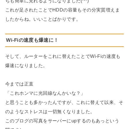
ちも簡単に見れるようになりました(^^)
これが足されたことでHDDの容量もその分実質増えま
したからね。いいことばかりです。
Wi-Fiの速度も爆速に！
そして、ルーターをこれに替えたことでWi-Fiの速度も
爆速になりました。
今までは正直
「これホンマに光回線なんかいな？」
と思うことも多かったんですが、これに替えて以来、そ
のようなストレスは一切無くなりました。
このブログの写真をサーバーにupするのもあっという