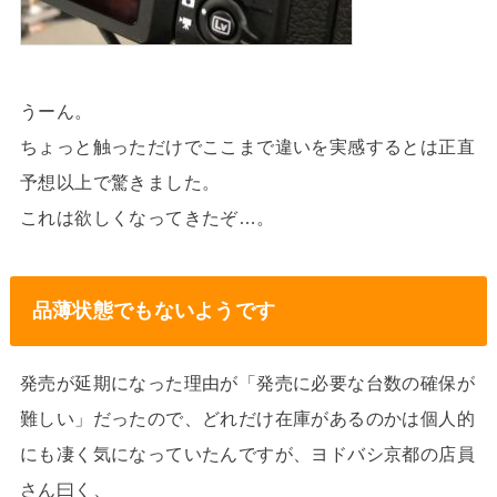
うーん。
ちょっと触っただけでここまで違いを実感するとは正直
予想以上で驚きました。
これは欲しくなってきたぞ…。
品薄状態でもないようです
発売が延期になった理由が「発売に必要な台数の確保が
難しい」だったので、どれだけ在庫があるのかは個人的
にも凄く気になっていたんですが、ヨドバシ京都の店員
さん曰く、