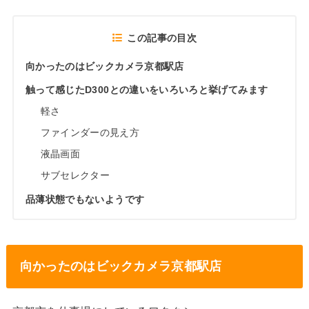
この記事の目次
向かったのはビックカメラ京都駅店
触って感じたD300との違いをいろいろと挙げてみます
軽さ
ファインダーの見え方
液晶画面
サブセレクター
品薄状態でもないようです
向かったのはビックカメラ京都駅店