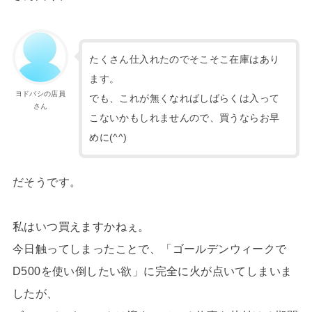
たくさん仕入れたのでそこそこ在庫はあり
ます。
ヨドバシの店員
でも、これが無くなればしばらくは入って
さん
こないかもしれませんので、買うならお早
めに(^^)
だそうです。
私はいつ買えますかねぇ。
今日触ってしまったことで、「ゴールデンウィークで
D500を使い倒したい欲」に完全に火が点いてしまいま
したが、