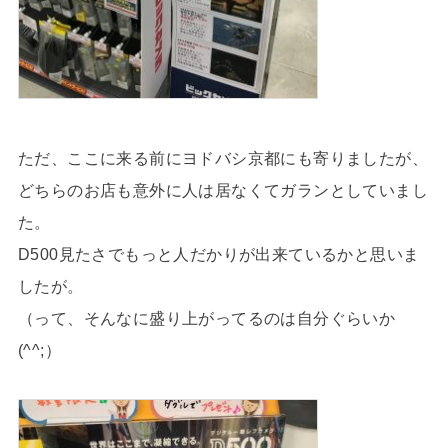
ただ、ここに来る前にヨドバシ京都にも寄りましたが、
どちらのお店も意外に人は居なくてガランとしていまし
た。
D500見たさでもっと人だかりが出来ているかと思いま
したが。
（って、そんなに盛り上がってるのは自分ぐらいか
(^^;）