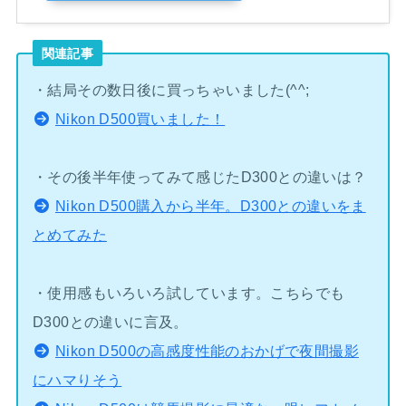
関連記事
・結局その数日後に買っちゃいました(^^;
Nikon D500買いました！
・その後半年使ってみて感じたD300との違いは？
Nikon D500購入から半年。D300との違いをま
とめてみた
・使用感もいろいろ試しています。こちらでも
D300との違いに言及。
Nikon D500の高感度性能のおかげで夜間撮影
にハマりそう