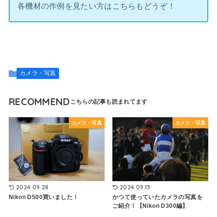
各機材の作例を見たい方はこちらもどうぞ！
カメラ・写真
RECOMMEND
カメラ・写真
カメラ・写真
2024.09.28
2024.09.13
Nikon D500買いました！
かつて使っていたカメラの写真を
ご紹介！【Nikon D300編】