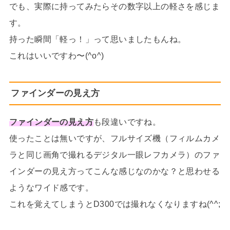
でも、実際に持ってみたらその数字以上の軽さを感じま
す。
持った瞬間「軽っ！」って思いましたもんね。
これはいいですわ〜(^o^)
ファインダーの見え方
ファインダーの見え方
も段違いですね。
使ったことは無いですが、フルサイズ機（フィルムカメ
ラと同じ画角で撮れるデジタル一眼レフカメラ）のファ
インダーの見え方ってこんな感じなのかな？と思わせる
ようなワイド感です。
これを覚えてしまうとD300では撮れなくなりますね(^^;