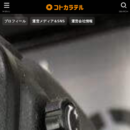
MENU
SEARCH
プロフィール
運営メディア＆SNS
運営会社情報