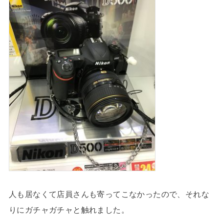
人も居なくて店員さんも寄ってこなかったので、それな
りにガチャガチャと触れました。