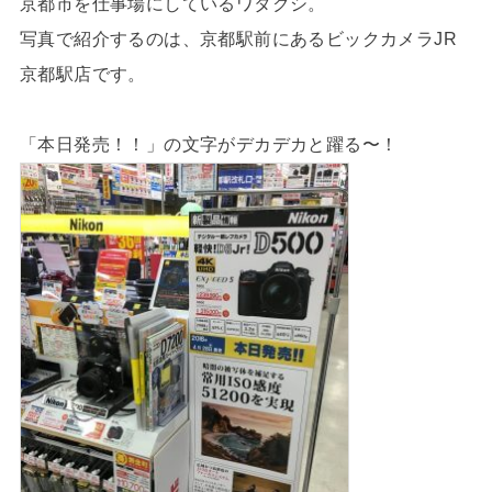
京都市を仕事場にしているワタクシ。
写真で紹介するのは、京都駅前にあるビックカメラJR
京都駅店です。
「本日発売！！」の文字がデカデカと躍る〜！