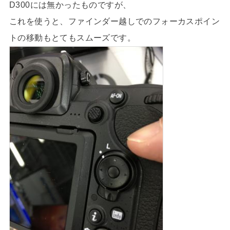
D300には無かったものですが、
これを使うと、ファインダー越しでのフォーカスポイン
トの移動もとてもスムーズです。