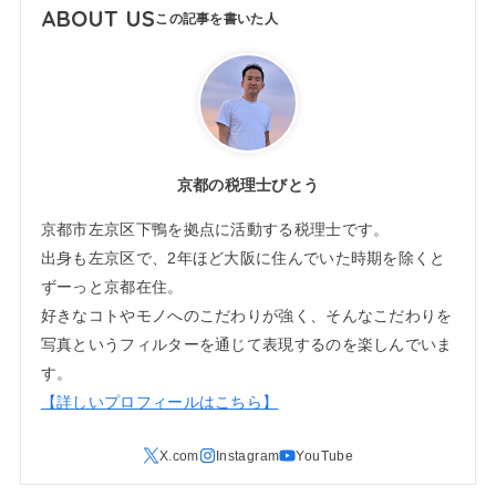
ABOUT US
京都の税理士びとう
京都市左京区下鴨を拠点に活動する税理士です。
出身も左京区で、2年ほど大阪に住んでいた時期を除くと
ずーっと京都在住。
好きなコトやモノへのこだわりが強く、そんなこだわりを
写真というフィルターを通じて表現するのを楽しんでいま
す。
【詳しいプロフィールはこちら】