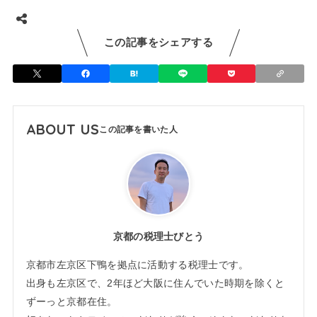
この記事をシェアする
ABOUT US
京都の税理士びとう
京都市左京区下鴨を拠点に活動する税理士です。
出身も左京区で、2年ほど大阪に住んでいた時期を除くと
ずーっと京都在住。