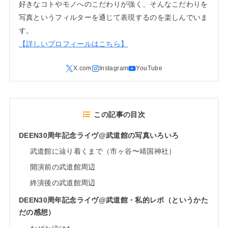
好きなコトやモノへのこだわりが強く、そんなこだわりを
写真というフィルターを通じて表現するのを楽しんでいま
す。
【詳しいプロフィールはこちら】
この記事の目次
DEEN30周年記念ライヴ@武道館の写真いろいろ
武道館に辿り着くまで（市ヶ谷〜靖国神社）
開演前の武道館周辺
終演後の武道館周辺
DEEN30周年記念ライヴ@武道館・私的レポ（というかた
だの感想）