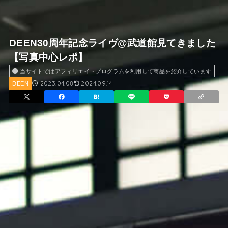
DEEN30周年記念ライヴ@武道館見てきました
【写真中心レポ】
当サイトではアフィリエイトプログラムを利用して商品を紹介しています
2023.04.08
2024.09.14
DEEN