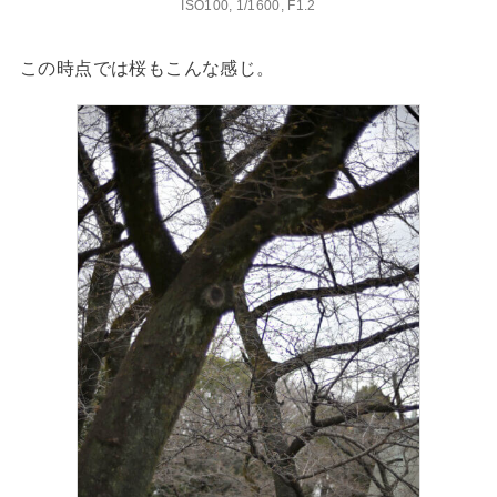
ISO100, 1/1600, F1.2
この時点では桜もこんな感じ。