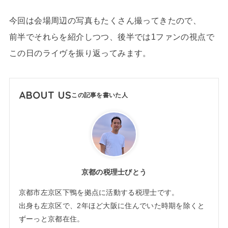
今回は会場周辺の写真もたくさん撮ってきたので、
前半でそれらを紹介しつつ、後半では1ファンの視点で
この日のライヴを振り返ってみます。
ABOUT US
京都の税理士びとう
京都市左京区下鴨を拠点に活動する税理士です。
出身も左京区で、2年ほど大阪に住んでいた時期を除くと
ずーっと京都在住。