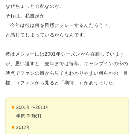
なぜちょっと心配なのか。
それは、私自身が
「今年は彼は何を目標にプレーするんだろう？」
と感じてしまっているからなんです。
彼はメジャーには2001年シーズンから在籍しています
が、思い返すと、去年までは毎年、キャンプインの今の
時点でファンの目から見てもわかりやすい何らかの「目
標」（ファンから見ると「期待」）がありました。
2001年〜2011年
年間200安打
2012年