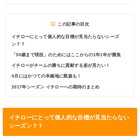
この記事の目次
イチローにとって個人的な目標が見当たらないシーズ
ン？？
「50歳まで現役」のためにはここからの1年1年が勝負
イチローがチームの勝ちに貢献する姿が見たい！
4月にはかつての本拠地に凱旋も！
2017年シーズン イチローへの期待のまとめ
イチローにとって個人的な目標が見当たらない
シーズン？？