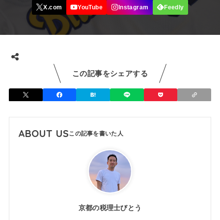
この記事をシェアする
ABOUT US
京都の税理士びとう