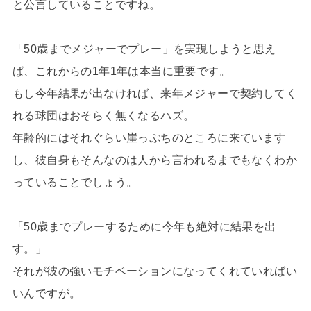
と公言していることですね。
「50歳までメジャーでプレー」を実現しようと思え
ば、これからの1年1年は本当に重要です。
もし今年結果が出なければ、来年メジャーで契約してく
れる球団はおそらく無くなるハズ。
年齢的にはそれぐらい崖っぷちのところに来ています
し、彼自身もそんなのは人から言われるまでもなくわか
っていることでしょう。
「50歳までプレーするために今年も絶対に結果を出
す。」
それが彼の強いモチベーションになってくれていればい
いんですが。