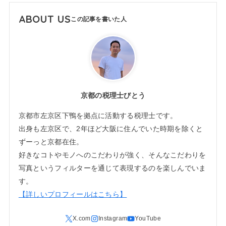
ABOUT US
京都の税理士びとう
京都市左京区下鴨を拠点に活動する税理士です。
出身も左京区で、2年ほど大阪に住んでいた時期を除くと
ずーっと京都在住。
好きなコトやモノへのこだわりが強く、そんなこだわりを
写真というフィルターを通じて表現するのを楽しんでいま
す。
【詳しいプロフィールはこちら】