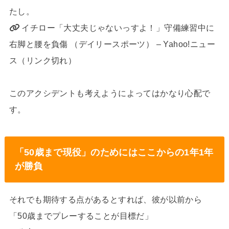
たし。
イチロー「大丈夫じゃないっすよ！」守備練習中に
右脚と腰を負傷 （デイリースポーツ） – Yahoo!ニュー
ス（リンク切れ）
このアクシデントも考えようによってはかなり心配で
す。
「50歳まで現役」のためにはここからの1年1年
が勝負
それでも期待する点があるとすれば、彼が以前から
「50歳までプレーすることが目標だ」