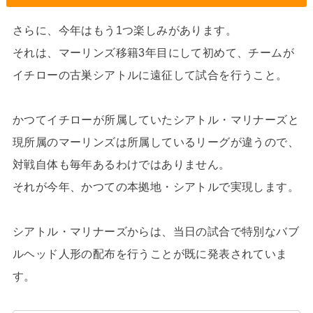
さらに、今年はもう1つ楽しみがあります。
それは、マーリンズ移籍3年目にして初めて、チームが
イチローの古巣シアトルに遠征して試合を行うこと。
かつてイチローが所属していたシアトル・マリナーズと
現所属のマーリンズは所属しているリーグが違うので、
対戦自体も毎年あるわけではありません。
それが今年、かつての本拠地・シアトルで実現します。
シアトル・マリナーズからは、当日の試合で特別なバブ
ルヘッド人形の配布を行うことが既に発表されていま
す。