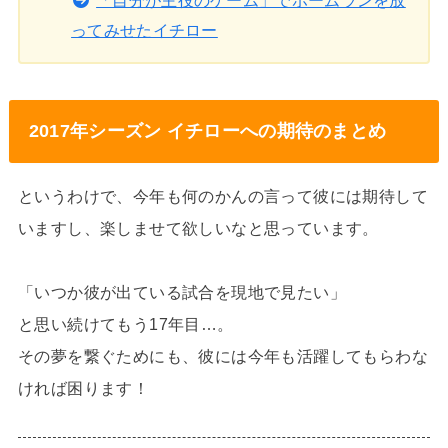
「自分が主役のゲーム」でホームランを放
ってみせたイチロー
2017年シーズン イチローへの期待のまとめ
というわけで、今年も何のかんの言って彼には期待して
いますし、楽しませて欲しいなと思っています。
「いつか彼が出ている試合を現地で見たい」
と思い続けてもう17年目…。
その夢を繋ぐためにも、彼には今年も活躍してもらわな
ければ困ります！