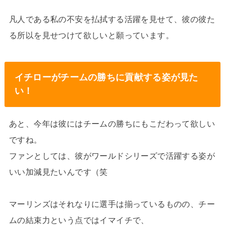
凡人である私の不安を払拭する活躍を見せて、彼の彼た
る所以を見せつけて欲しいと願っています。
イチローがチームの勝ちに貢献する姿が見た
い！
あと、今年は彼にはチームの勝ちにもこだわって欲しい
ですね。
ファンとしては、彼がワールドシリーズで活躍する姿が
いい加減見たいんです（笑
マーリンズはそれなりに選手は揃っているものの、チー
ムの結束力という点ではイマイチで、