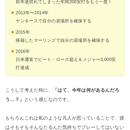
前年途切れてしまった年間200安打をもう一度！
2013年〜2014年
ヤンキースで自分の居場所を確保する
2015年
移籍したマーリンズで自分の居場所を確保する
2016年
日米通算でピート・ローズ超え＆メジャー3,000安
打達成
こうして考えた時に、
「はて、今年は何があるんだろ
う…？」
という感じなのです。
もちろんこれは私のような凡人が思っていることで、彼
はそもそもそんなたるんだ気持ちでプレーしてはいない