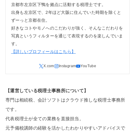
京都市左京区下鴨を拠点に活動する税理士です。
出身も左京区で、2年ほど大阪に住んでいた時期を除くと
ずーっと京都在住。
好きなコトやモノへのこだわりが強く、そんなこだわりを
写真というフィルターを通じて表現するのを楽しんでいま
す。
【詳しいプロフィールはこちら】
【運営している税理士事務所について】
専門は相続税、会計ソフトはクラウド推しな税理士事務所
です。
代表税理士が全ての業務を直接担当。
元予備校講師の経験を活かしたわかりやすいアドバイスで