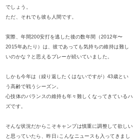
でしょう。
ただ、それでも彼も人間です。
実際、年間200安打を逃した後の数年間（2012年〜
2015年あたり）は、彼であっても気持ちの維持は難し
いのかな？と思えるプレーが続いていました。
しかも今年は（繰り返したくはないですが）43歳とい
う高齢で戦うシーズン。
心技体のバランスの維持も年々難しくなってきているハ
ズです。
そんな状況だからこそキャンプは慎重に調整して欲しい
と思っていたら、昨日↓こんなニュースも入ってきまし