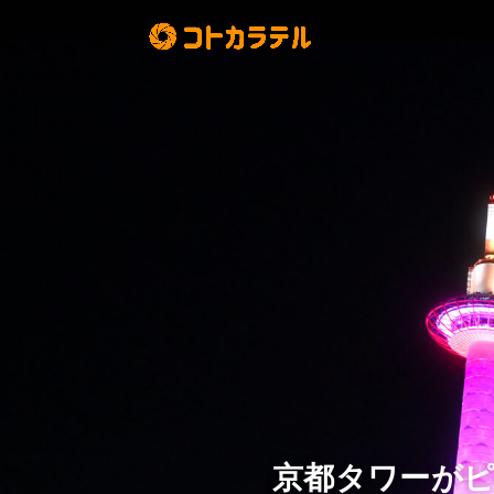
京都タワーがピ