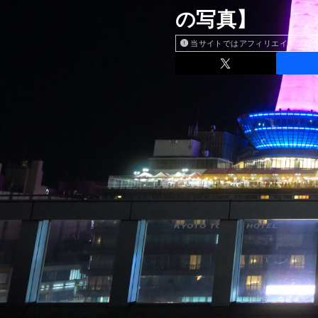
の写真】
当サイトではアフィリエイトプロ