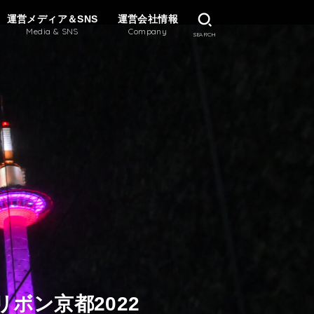
運営メディア＆SNS
運営会社情報
Media & SNS
Company
SEARCH
ボン京都2022