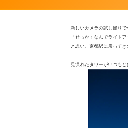
新しいカメラの試し撮りで
「せっかくなんでライトア
と思い、京都駅に戻ってき
見慣れたタワーがいつもと