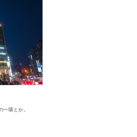
の一環とか。