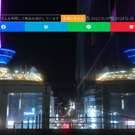
2022.10.07
2024.10.01
グラムを利用して商品を紹介しています
京都に生きる