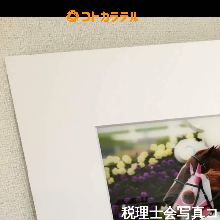
税理士会写真