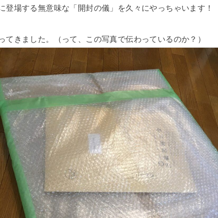
に登場する無意味な「開封の儀」を久々にやっちゃいます！
ってきました。（って、この写真で伝わっているのか？）