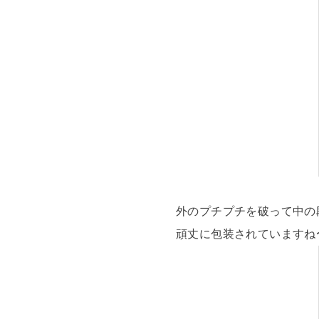
外のプチプチを破って中の
頑丈に包装されていますね