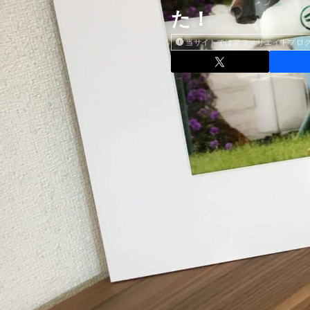
た！
当サイトではアフィリエイトプロ