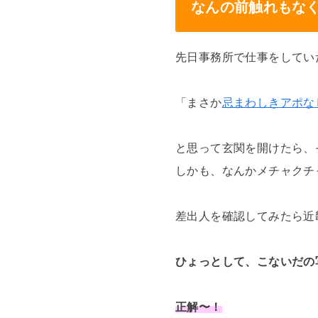
なんの前触れもな
先日事務所で仕事をしてい
「まさか
忌まわしきアポな
と思って玄関を開けたら、
しかも、なんかメチャクチ
差出人を確認してみたら近
ひょっとして、こないだの
正解〜！