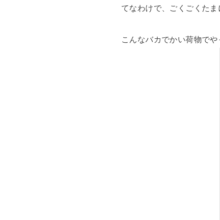
てなわけで、ごくごくたま
こんなバカでかい荷物でや