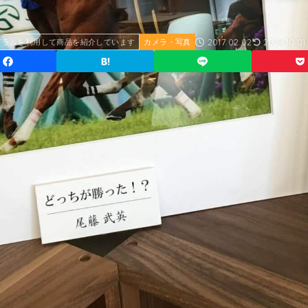
2017.02.02
2024.10.01
グラムを利用して商品を紹介しています
カメラ・写真