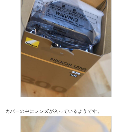
カバーの中にレンズが入っているようです。