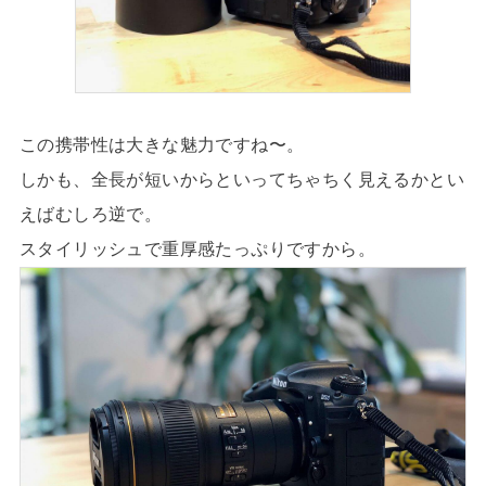
この携帯性は大きな魅力ですね〜。
しかも、全長が短いからといってちゃちく見えるかとい
えばむしろ逆で。
スタイリッシュで重厚感たっぷりですから。