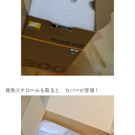
発泡スチロールを取ると、カバーが登場！