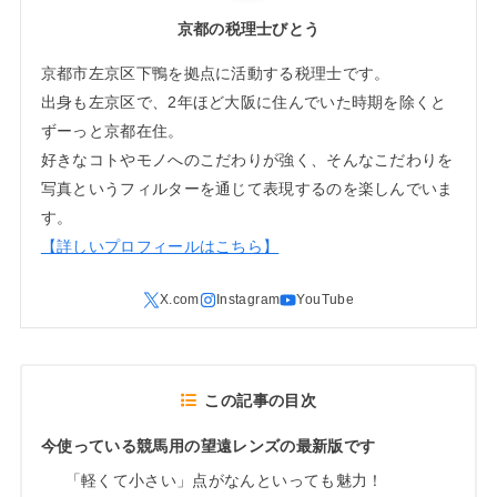
京都の税理士びとう
京都市左京区下鴨を拠点に活動する税理士です。
出身も左京区で、2年ほど大阪に住んでいた時期を除くと
ずーっと京都在住。
好きなコトやモノへのこだわりが強く、そんなこだわりを
写真というフィルターを通じて表現するのを楽しんでいま
す。
【詳しいプロフィールはこちら】
この記事の目次
今使っている競馬用の望遠レンズの最新版です
「軽くて小さい」点がなんといっても魅力！