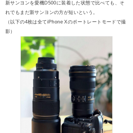
新サンヨンを愛機D500に装着した状態で比べても、そ
れでもまだ新サンヨンの方が短いという。
（以下の4枚は全てiPhone Xのポートレートモードで撮
影）