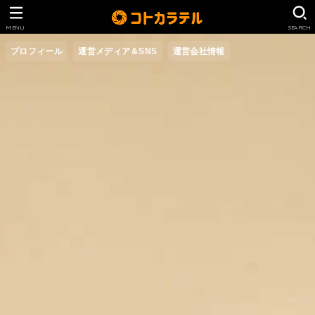
MENU
SEARCH
プロフィール
運営メディア＆SNS
運営会社情報