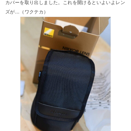
カバーを取り出しました。これを開けるといよいよレン
ズが…（ワクテカ）