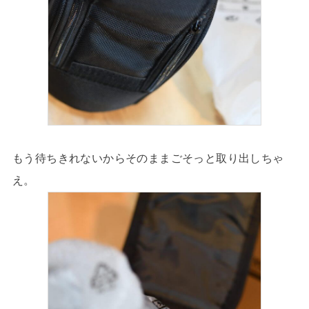
もう待ちきれないからそのままごそっと取り出しちゃ
え。