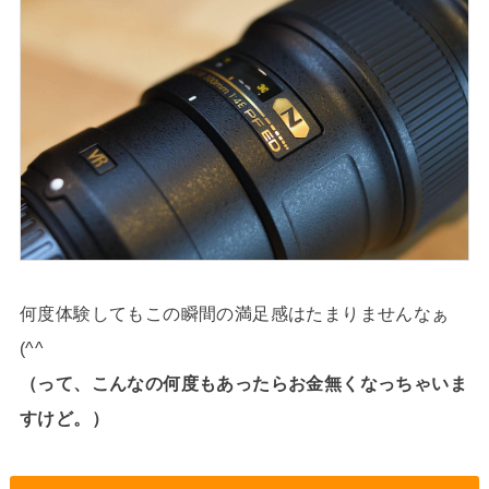
何度体験してもこの瞬間の満足感はたまりませんなぁ
(^^
（って、こんなの何度もあったらお金無くなっちゃいま
すけど。）