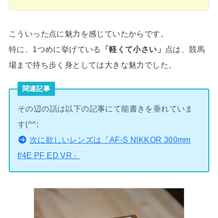
こういった点に魅力を感じていたからです。
特に、1つめに挙げている
「軽くて小さい」
点は、競馬
場まで持ち歩く身としては大きな魅力でした。
関連記事
その辺の話は以下の記事にて能書きを垂れていま
す(^^;
次に欲しいレンズは「AF-S NIKKOR 300mm
f/4E PF ED VR」