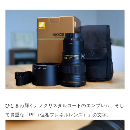
ひときわ輝くナノクリスタルコートのエンブレム、そし
て貴重な「PF（位相フレネルレンズ）」の文字。