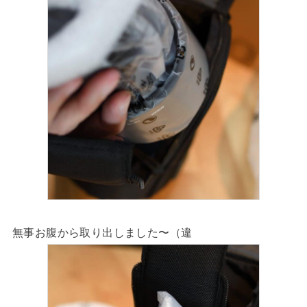
無事お腹から取り出しました〜（違