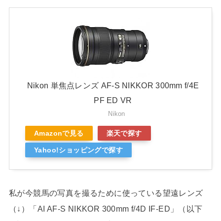
Nikon 単焦点レンズ AF-S NIKKOR 300mm f/4E
PF ED VR
Nikon
Amazonで見る
楽天で探す
Yahoo!ショッピングで探す
私が今競馬の写真を撮るために使っている望遠レンズ
（↓）「AI AF-S NIKKOR 300mm f/4D IF-ED」（以下