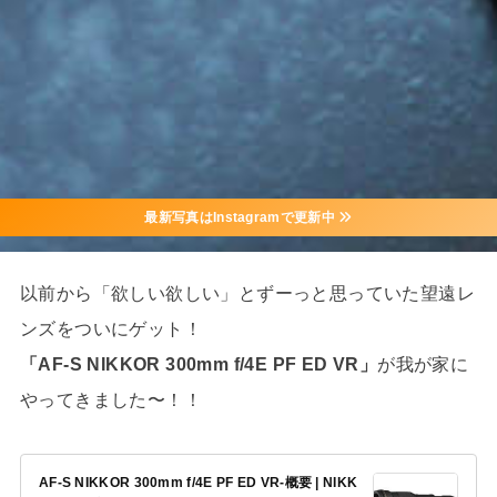
最新写真はInstagramで更新中
以前から「欲しい欲しい」とずーっと思っていた望遠レ
ンズをついにゲット！
「AF-S NIKKOR 300mm f/4E PF ED VR」
が我が家に
やってきました〜！！
AF-S NIKKOR 300mm f/4E PF ED VR-概要 | NIKK