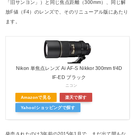
「旧サンヨン」）と同じ焦点距離（300mm）、同じ解
放F値（F4）のレンズで、そのリニューアル版にあたり
ます。
Nikon 単焦点レンズ Ai AF-S Nikkor 300mm f/4D
IF-ED ブラック
ニコン
Amazonで見る
楽天で探す
Yahoo!ショッピングで探す
発売されたのは3年前の2015年1月で、まだ出て間もな