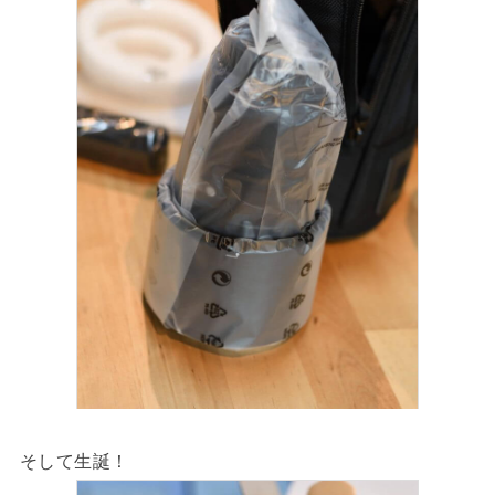
そして生誕！