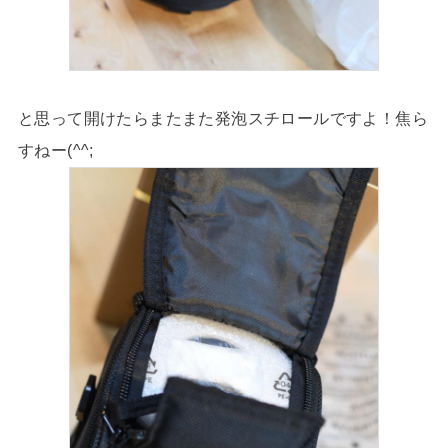
と思って開けたらまたまた発泡スチロールですよ！焦ら
すねー(^^;