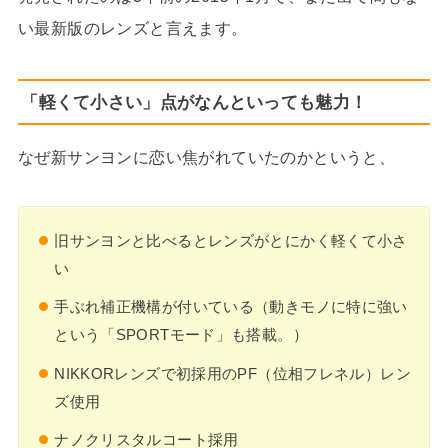
い最新版のレンズと言えます。
「軽くて小さい」点がなんといっても魅力！
なぜ新サンヨンに恋い焦がれていたのかというと、
旧サンヨンと比べるとレンズがとにかく軽くて小さ
い
手ぶれ補正機構が付いている（動きモノに特に強い
という「SPORTモード」も搭載。）
NIKKORレンズで初採用のPF（位相フレネル）レン
ズ使用
ナノクリスタルコート採用