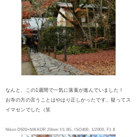
なんと、この1週間で一気に落葉が進んでいました！
お寺の方の言うことはやはり正しかったです。疑ってス
イマセンでした（笑
Nikon D500+NIKKOR 20mm f/1.8G, ISO400, 1/2000, F1.8