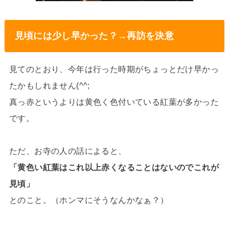
見頃には少し早かった？→再訪を決意
見てのとおり、今年は行った時期がちょっとだけ早かっ
たかもしれません(^^;
真っ赤というよりは黄色く色付いている紅葉が多かった
です。
ただ、お寺の人の話によると、
「黄色い紅葉はこれ以上赤くなることはないのでこれが
見頃」
とのこと。（ホンマにそうなんかなぁ？）