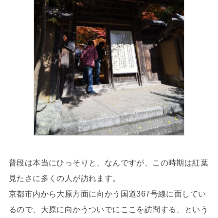
普段は本当にひっそりと、なんですが、この時期は紅葉
見たさに多くの人が訪れます。
京都市内から大原方面に向かう国道367号線に面してい
るので、大原に向かうついでにここを訪問する、という