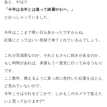
あと、やはり
「今年は去年とは違って綺麗やわ〜。」
とおっしゃっていました。
今年はここまで寒い日も多かったですからね。
紅葉にとってはいい気候で来てくれているんでしょう。
これが完成形なのか、それともさらに続きがあるのか。
もし時間があれば、来週もう一度見に行ってみるつもり
です。
ここ数年、燃えるように真っ赤に色付いた紅葉をほとん
ど見れていないので、
今年こそはそれをどこかで、しかもこのカメラで捉えた
いと思っております(^^