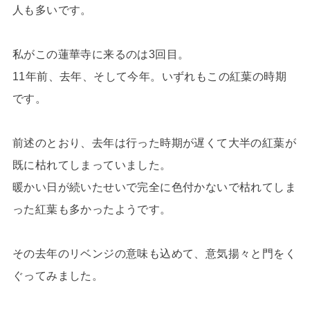
人も多いです。
私がこの蓮華寺に来るのは3回目。
11年前、去年、そして今年。いずれもこの紅葉の時期
です。
前述のとおり、去年は行った時期が遅くて大半の紅葉が
既に枯れてしまっていました。
暖かい日が続いたせいで完全に色付かないで枯れてしま
った紅葉も多かったようです。
その去年のリベンジの意味も込めて、意気揚々と門をく
ぐってみました。