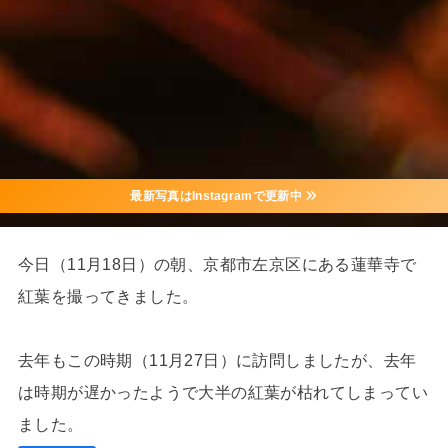
最新写真はInstagramで更新中
今日（11月18日）の朝、京都市左京区にある蓮華寺で
紅葉を撮ってきました。
去年もこの時期（11月27日）に訪問しましたが、去年
は時期が遅かったようで大半の紅葉が枯れてしまってい
ました。