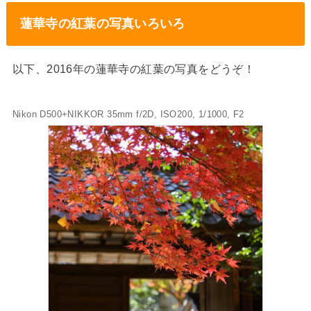
蓮華寺の紅葉の写真いろいろ
以下、2016年の蓮華寺の紅葉の写真をどうぞ！
Nikon D500+NIKKOR 35mm f/2D, ISO200, 1/1000, F2