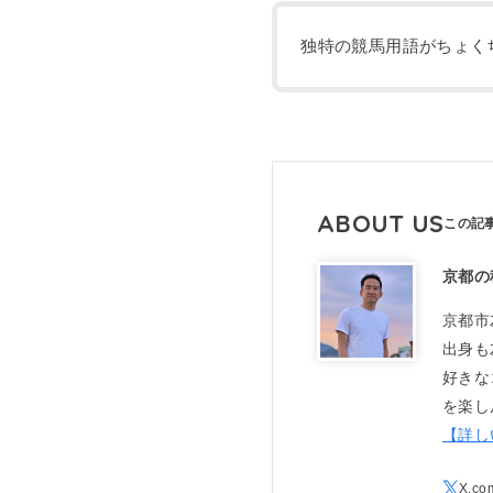
独特の競馬用語がちょくち
ABOUT US
京都の
京都市
出身も
好きな
を楽し
【詳し