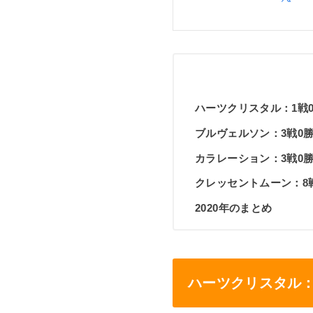
ハーツクリスタル：1戦0勝（
ブルヴェルソン：3戦0勝（0
カラレーション：3戦0勝（0
クレッセントムーン：8戦1
2020年のまとめ
ハーツクリスタル：1戦