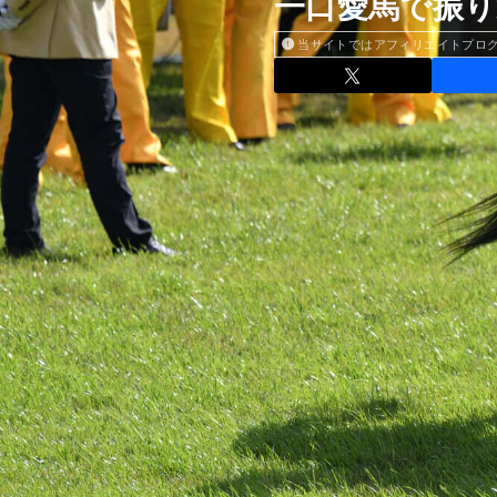
一口愛馬で振り
当サイトではアフィリエイトプロ