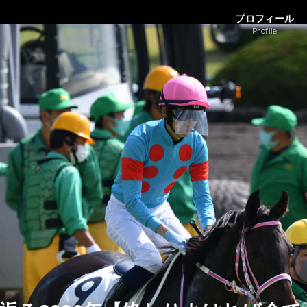
プロフィール
Profile