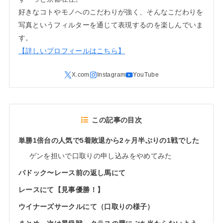
好きなコトやモノへのこだわりが強く、そんなこだわりを
写真というフィルターを通じて表現するのを楽しんでいま
す。
【詳しいプロフィールはこちら】
この記事の目次
単勝1倍台の人気で5着敗退から2ヶ月半ぶりの1戦でした
ゲンを担いで口取りの申し込みをやめてみた
パドック〜レース前の返し馬にて
レースにて【見事優勝！】
ウイナーズサークルにて（口取りの様子）