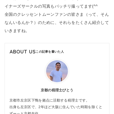
イナーズサークルの写真もバッチリ撮ってます(^^
全国のクレッセントムーンファンの皆さま（って、そん
なんいるんか？）のために、それらをたくさん紹介して
いきますね。
ABOUT US
京都の税理士びとう
京都市左京区下鴨を拠点に活動する税理士です。
出身も左京区で、2年ほど大阪に住んでいた時期を除くと
ずーっと京都在住。