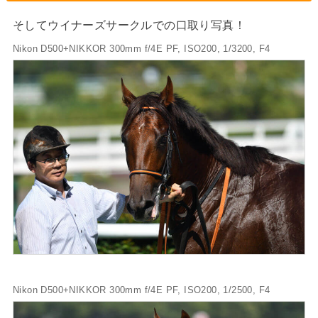
そしてウイナーズサークルでの口取り写真！
Nikon D500+NIKKOR 300mm f/4E PF, ISO200, 1/3200, F4
Nikon D500+NIKKOR 300mm f/4E PF, ISO200, 1/2500, F4