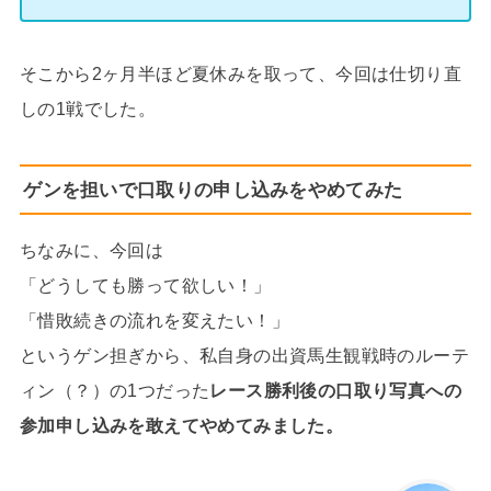
そこから2ヶ月半ほど夏休みを取って、今回は仕切り直
しの1戦でした。
ゲンを担いで口取りの申し込みをやめてみた
ちなみに、今回は
「どうしても勝って欲しい！」
「惜敗続きの流れを変えたい！」
というゲン担ぎから、私自身の出資馬生観戦時のルーテ
ィン（？）の1つだった
レース勝利後の口取り写真への
参加申し込みを敢えてやめてみました。