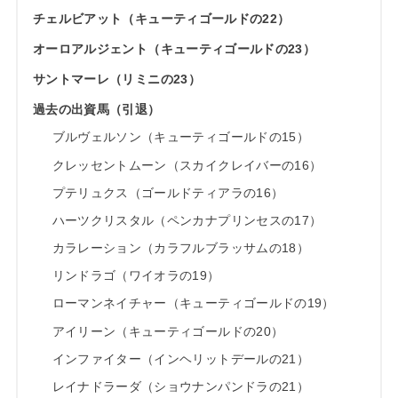
チェルビアット（キューティゴールドの22）
オーロアルジェント（キューティゴールドの23）
サントマーレ（リミニの23）
過去の出資馬（引退）
ブルヴェルソン（キューティゴールドの15）
クレッセントムーン（スカイクレイバーの16）
プテリュクス（ゴールドティアラの16）
ハーツクリスタル（ペンカナプリンセスの17）
カラレーション（カラフルブラッサムの18）
リンドラゴ（ワイオラの19）
ローマンネイチャー（キューティゴールドの19）
アイリーン（キューティゴールドの20）
インファイター（インヘリットデールの21）
レイナドラーダ（ショウナンパンドラの21）