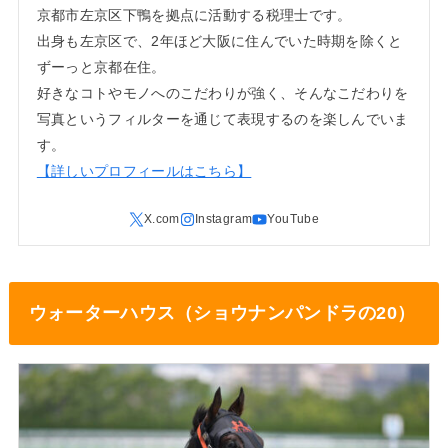
京都市左京区下鴨を拠点に活動する税理士です。
出身も左京区で、2年ほど大阪に住んでいた時期を除くと
ずーっと京都在住。
好きなコトやモノへのこだわりが強く、そんなこだわりを
写真というフィルターを通じて表現するのを楽しんでいま
す。
【詳しいプロフィールはこちら】
ウォーターハウス（ショウナンパンドラの20）