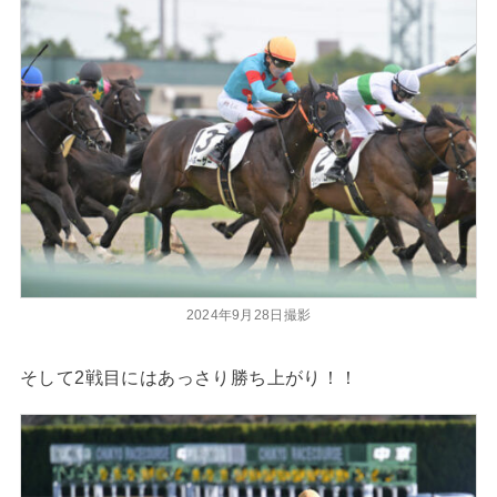
2024年9月28日撮影
そして2戦目にはあっさり勝ち上がり！！