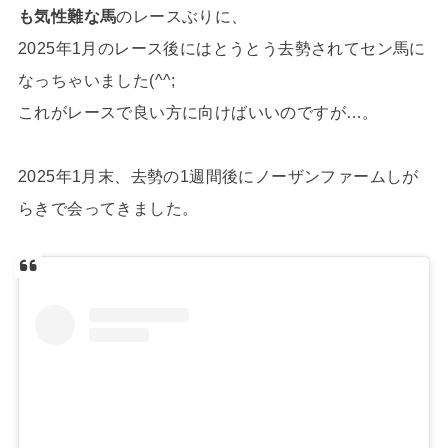
も気性難な馬
のレースぶりに、
2025年1月のレース後にはとうとう去勢されてセン馬に
なっちゃいました(^^;
これがレースで良い方に向けばいいのですが…。
2025年1月末、去勢の1週間後にノーザンファームしが
らきで会ってきました。