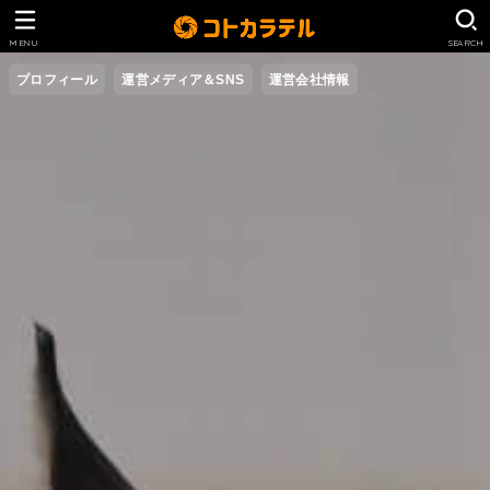
MENU
SEARCH
プロフィール
運営メディア＆SNS
運営会社情報