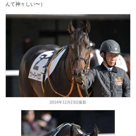
んて神々しい〜）
2024年11月23日撮影