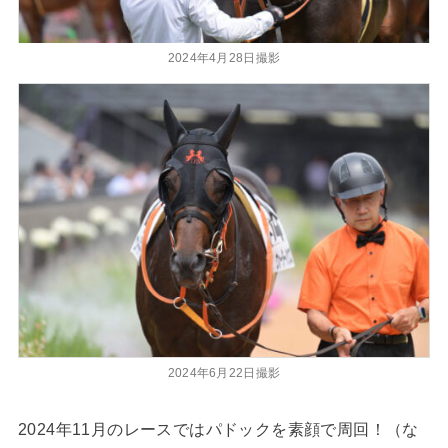
2024年4月28日撮影
2024年6月22日撮影
2024年11月のレースではパドックを素顔で周回！（な