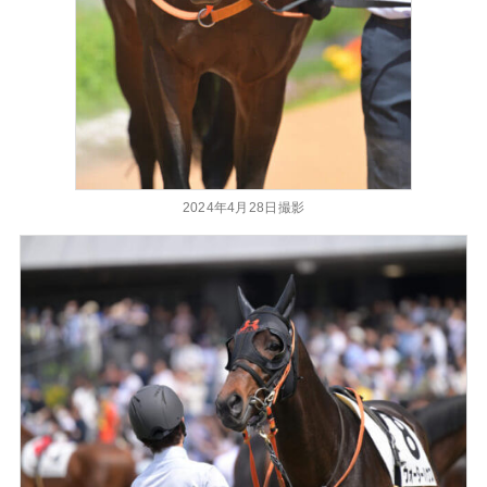
2024年4月28日撮影