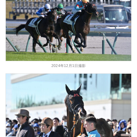
2024年12月1日撮影