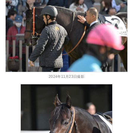
2024年11月23日撮影