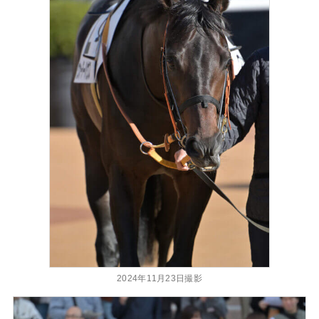
2024年11月23日撮影