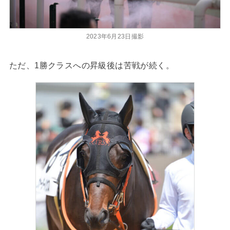
2023年6月23日撮影
ただ、1勝クラスへの昇級後は苦戦が続く。