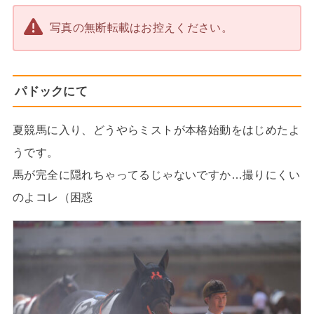
写真の無断転載はお控えください。
パドックにて
夏競馬に入り、どうやらミストが本格始動をはじめたよ
うです。
馬が完全に隠れちゃってるじゃないですか…撮りにくい
のよコレ（困惑