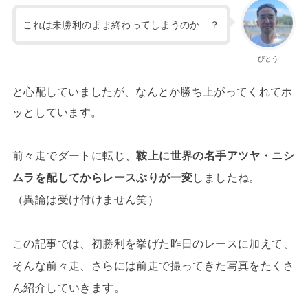
これは未勝利のまま終わってしまうのか…？
びとう
と心配していましたが、なんとか勝ち上がってくれてホ
ッとしています。
前々走でダートに転じ、
鞍上に世界の名手アツヤ・ニシ
ムラを配してからレースぶりが一変
しましたね。
（異論は受け付けません笑）
この記事では、初勝利を挙げた昨日のレースに加えて、
そんな前々走、さらには前走で撮ってきた写真をたくさ
ん紹介していきます。