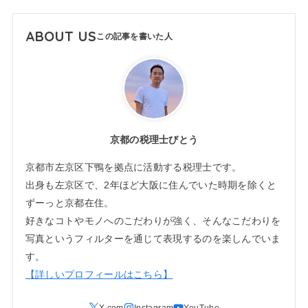
ABOUT US
京都の税理士びとう
京都市左京区下鴨を拠点に活動する税理士です。
出身も左京区で、2年ほど大阪に住んでいた時期を除くと
ずーっと京都在住。
好きなコトやモノへのこだわりが強く、そんなこだわりを
写真というフィルターを通じて表現するのを楽しんでいま
す。
【詳しいプロフィールはこちら】