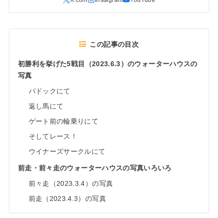
この記事の目次
初勝利を挙げた5戦目（2023.6.3）のウォーターハウスの
写真
パドックにて
返し馬にて
ゲート前の輪乗りにて
そしてレース！
ウイナーズサークルにて
前走・前々走のウォーターハウスの写真いろいろ
前々走（2023.3.4）の写真
前走（2023.4.3）の写真