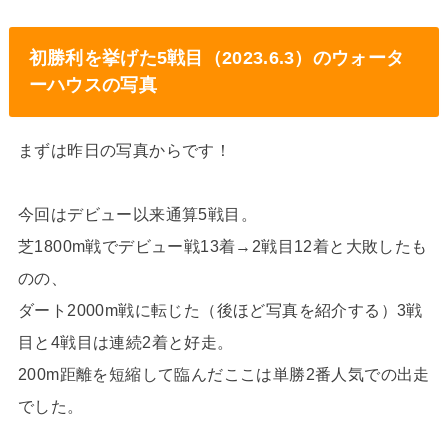
初勝利を挙げた5戦目（2023.6.3）のウォータ
ーハウスの写真
まずは昨日の写真からです！
今回はデビュー以来通算5戦目。
芝1800m戦でデビュー戦13着→2戦目12着と大敗したも
のの、
ダート2000m戦に転じた（後ほど写真を紹介する）3戦
目と4戦目は連続2着と好走。
200m距離を短縮して臨んだここは単勝2番人気での出走
でした。