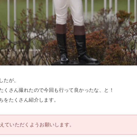
したが、
たくさん撮れたので今回も行って良かったな、と！
ちをたくさん紹介します。
えていただくようお願いします。