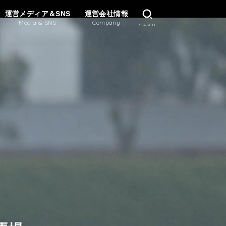
運営メディア＆SNS
運営会社情報
Media & SNS
Company
SEARCH