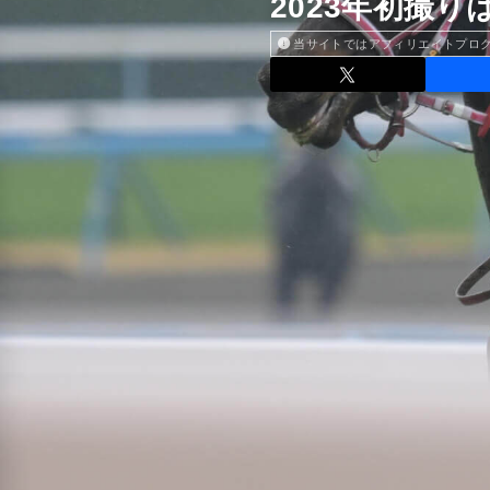
2023年初撮
当サイトではアフィリエイトプロ