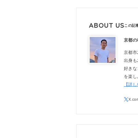
ABOUT US
京都の
京都市
出身も
好きな
を楽し
【詳し