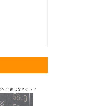
たので問題はなさそう？