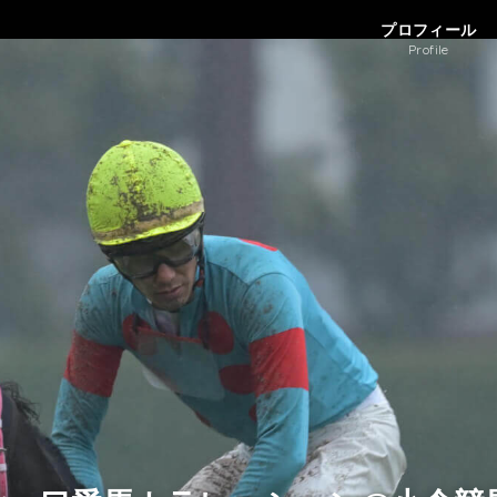
プロフィール
Profile