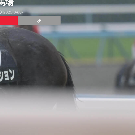
馬場
2025.04.07