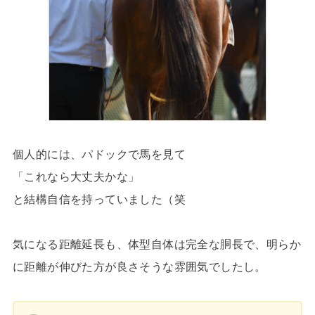
個人的には、パドックで馬を見て
「これなら大丈夫かな」
と結構自信を持っていました（笑
気になる距離延長も、体型自体は完全な胴長で、明らか
に距離が伸びた方が良さそうな雰囲気でしたし。