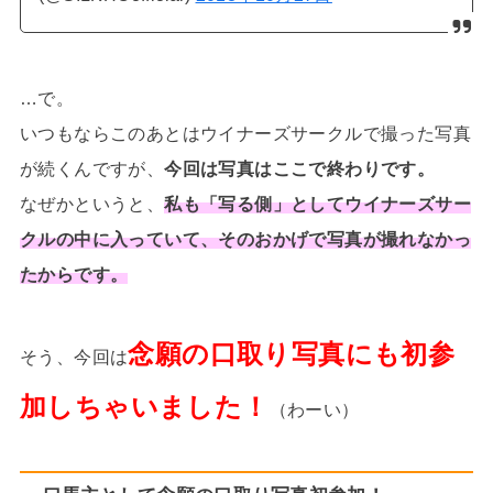
…で。
いつもならこのあとはウイナーズサークルで撮った写真
が続くんですが、
今回は写真はここで終わりです。
なぜかというと、
私も「写る側」としてウイナーズサー
クルの中に入っていて、そのおかげで写真が撮れなかっ
たからです。
念願の口取り写真にも初参
そう、今回は
加しちゃいました！
（わーい）