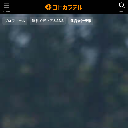
MENU
SEARCH
プロフィール
運営メディア＆SNS
運営会社情報