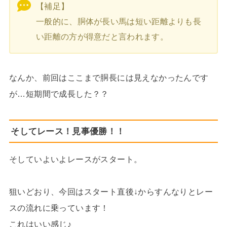
【補足】
一般的に、胴体が長い馬は短い距離よりも長
い距離の方が得意だと言われます。
なんか、前回はここまで胴長には見えなかったんです
が…短期間で成長した？？
そしてレース！見事優勝！！
そしていよいよレースがスタート。
狙いどおり、今回はスタート直後↓からすんなりとレー
スの流れに乗っています！
これはいい感じ♪