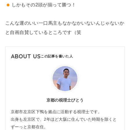
しかもその2頭が揃って勝つ！
こんな運のいい一口馬主もなかなかいないんじゃないか
と自画自賛しているところです（笑
ABOUT US
京都の税理士びとう
京都市左京区下鴨を拠点に活動する税理士です。
出身も左京区で、2年ほど大阪に住んでいた時期を除くと
ずーっと京都在住。