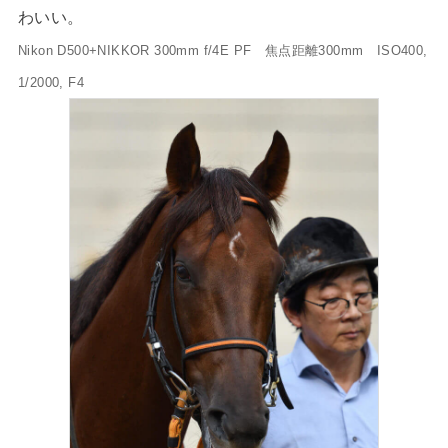
わいい。
Nikon D500+NIKKOR 300mm f/4E PF 焦点距離300mm ISO400,
1/2000, F4