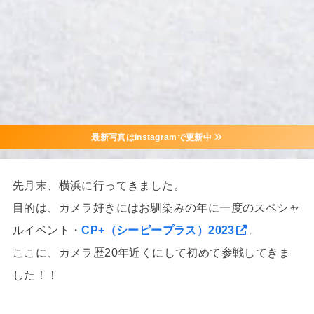
最新写真はInstagramで更新中
先月末、横浜に行ってきました。
目的は、カメラ好きにはお馴染みの年に一度のスペシャ
ルイベント・
CP+（シーピープラス）2023
。
ここに、カメラ歴20年近くにして初めて参戦してきま
した！！