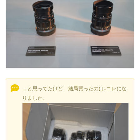
…と思ってたけど、結局買ったのは↓コレにな
りました。