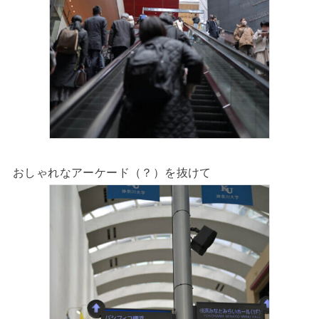
おしゃれなアーケード（？）を抜けて