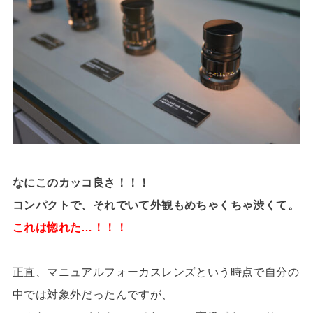
なにこのカッコ良さ！！！
コンパクトで、それでいて外観もめちゃくちゃ渋くて。
これは惚れた…！！！
正直、マニュアルフォーカスレンズという時点で自分の
中では対象外だったんですが、