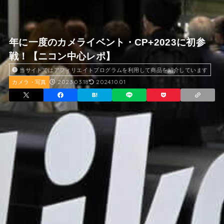
年に一度のカメライベント・CP+2023に初参
戦！【ニコン中心レポ】
当サイトではアフィリエイトプログラムを利用して商品を紹介しています
2023.03.18
2024.10.01
カメラ・写真