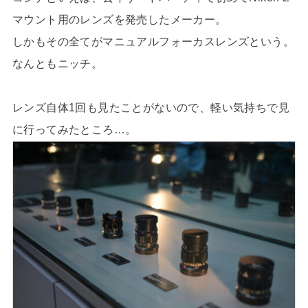
マウント用のレンズを発売したメーカー。
しかもその全てがマニュアルフォーカスレンズという。
なんともニッチ。
レンズ自体1回も見たことがないので、軽い気持ちで見
に行ってみたところ…。