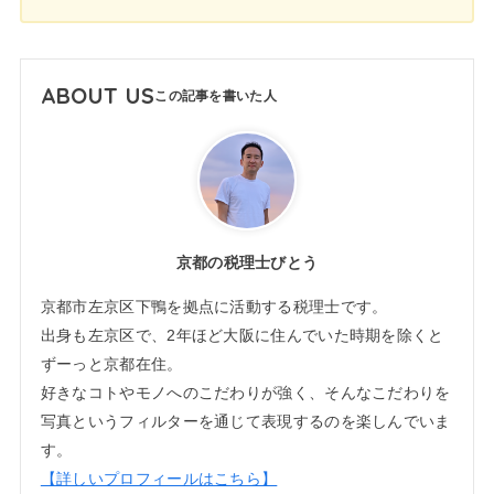
ABOUT US
京都の税理士びとう
京都市左京区下鴨を拠点に活動する税理士です。
出身も左京区で、2年ほど大阪に住んでいた時期を除くと
ずーっと京都在住。
好きなコトやモノへのこだわりが強く、そんなこだわりを
写真というフィルターを通じて表現するのを楽しんでいま
す。
【詳しいプロフィールはこちら】