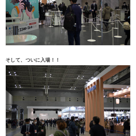
そして、ついに入場！！