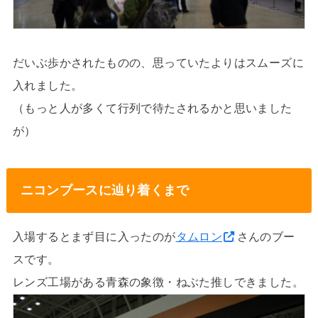
だいぶ歩かされたものの、思っていたよりはスムーズに
入れました。
（もっと人が多くて行列で待たされるかと思いました
が）
ニコンブースに辿り着くまで
入場するとまず目に入ったのが
タムロン
さんのブー
スです。
レンズ工場がある青森の象徴・ねぶた推しできました。