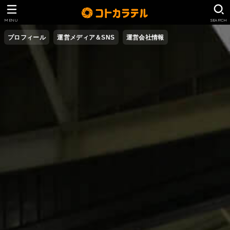
MENU
SEARCH
プロフィール
運営メディア＆SNS
運営会社情報