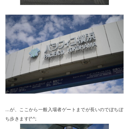
…が、ここから一般入場者ゲートまでが長いのでぼちぼ
ち歩きます(^^;