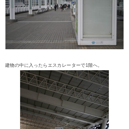
建物の中に入ったらエスカレーターで1階へ。