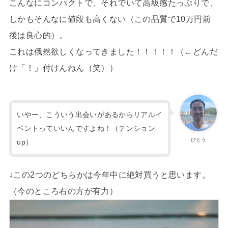
こんなにコンパクトで、それでいて高級感たっぷりで、
しかもそんなに値段も高くない（この品質で10万円前
後は良心的）。
これは俄然欲しくなってきました！！！！！（←どんだ
け「！」付けんねん（笑））
いやー、こういう出会いがあるからリアルイ
ベントっていいんですよね！（テンション
びとう
up）
↓この2つのどちらかは今年中に絶対買うと思います。
（今のところ右の方が有力）