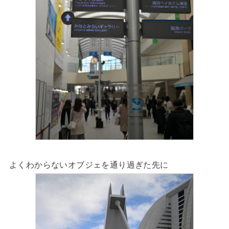
よくわからないオブジェを通り過ぎた先に