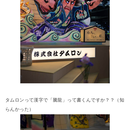
タムロンって漢字で「騰龍」って書くんですか？？（知
らんかった）