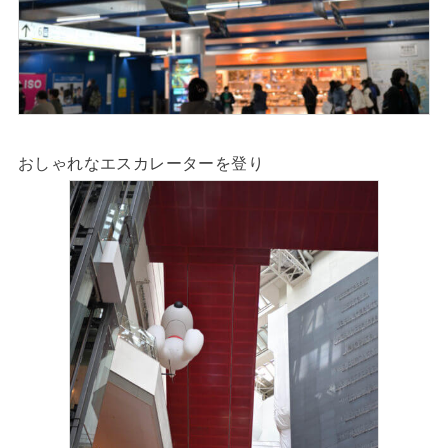
おしゃれなエスカレーターを登り