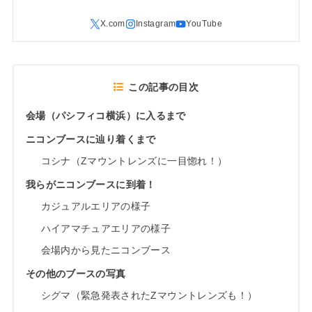
この記事の目次
会場（パシフィコ横浜）に入るまで
ニコンブースに辿り着くまで
コシナ（Zマウントレンズに一目惚れ！）
我らがニコンブースに到着！
カジュアルエリアの様子
ハイアマチュアエリアの様子
会場内から見たニコンブース
その他のブースの写真
シグマ（緊急発表されたZマウントレンズも！）