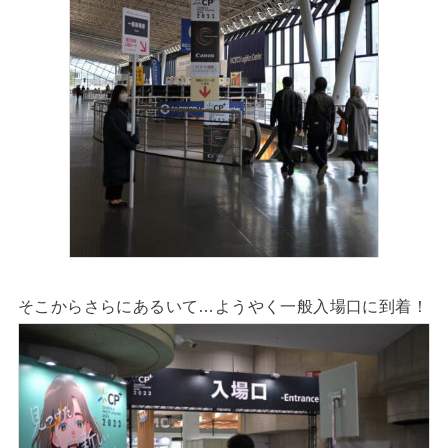
そこからさらにあるいて…ようやく一般入場口に到着！